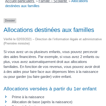
Accueil particuliers
Famille – Scolarité
Allocations
>
>
destinées aux familles
Dossier
Allocations destinées aux familles
Vérifié le 02/03/2021 – Direction de l’information légale et administrative
(Première ministre)
Si vous avez un ou plusieurs enfants, vous pouvez percevoir
des aides financières. Par exemple, si vous avez 2 enfants ou
plus, vous avez automatiquement droit aux allocations
familiales. En fonction de vos revenus, vous pouvez avoir droit
à des aides pour faire face aux dépenses liées à la naissance
ou pour garder (ou faire garder) votre enfant.
Allocations versées à partir du 1er enfant
Prime à la naissance
Allocation de base (après la naissance)