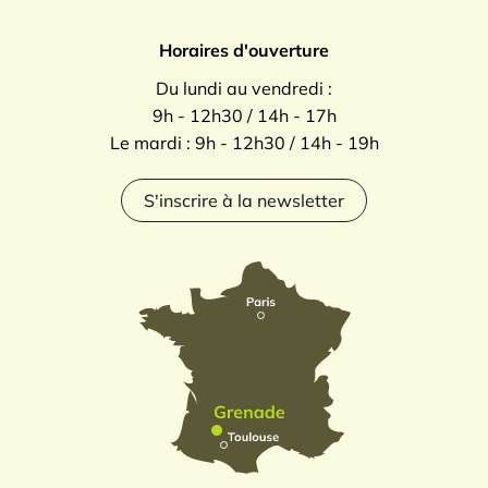
Horaires d'ouverture
Du lundi au vendredi :
9h - 12h30 / 14h - 17h
Le mardi : 9h - 12h30 / 14h - 19h
S'inscrire à la newsletter