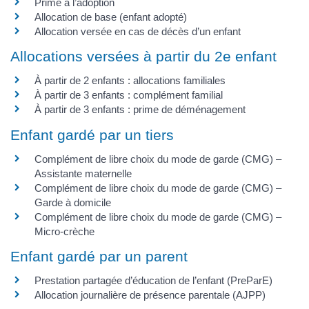
Prime à l’adoption
Allocation de base (enfant adopté)
Allocation versée en cas de décès d’un enfant
Allocations versées à partir du 2e enfant
À partir de 2 enfants : allocations familiales
À partir de 3 enfants : complément familial
À partir de 3 enfants : prime de déménagement
Enfant gardé par un tiers
Complément de libre choix du mode de garde (CMG) –
Assistante maternelle
Complément de libre choix du mode de garde (CMG) –
Garde à domicile
Complément de libre choix du mode de garde (CMG) –
Micro-crèche
Enfant gardé par un parent
Prestation partagée d’éducation de l’enfant (PreParE)
Allocation journalière de présence parentale (AJPP)