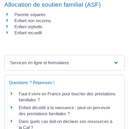
Allocation de soutien familial (ASF)
Parents séparés
Enfant non reconnu
Enfant orphelin
Enfant recueilli
Services en ligne et formulaires
Questions ? Réponses !
Faut-il vivre en France pour toucher des prestations
familiales ?
Enfant décédé à la naissance : peut-on percevoir
des prestations familiales ?
Dans quels cas doit-on déclarer ses ressources à
la Caf ?