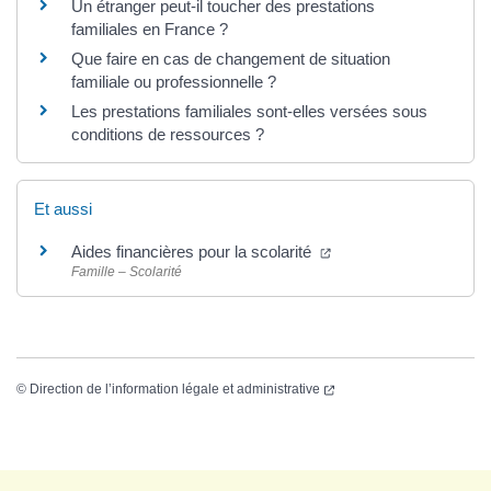
Un étranger peut-il toucher des prestations
familiales en France ?
Que faire en cas de changement de situation
familiale ou professionnelle ?
Les prestations familiales sont-elles versées sous
conditions de ressources ?
Et aussi
Aides financières pour la scolarité
Famille – Scolarité
©
Direction de l’information légale et administrative