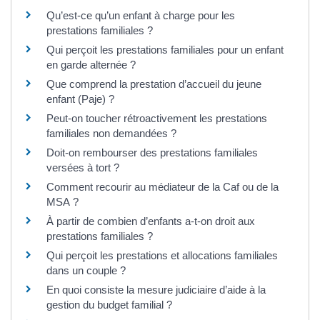
Qu’est-ce qu’un enfant à charge pour les
prestations familiales ?
Qui perçoit les prestations familiales pour un enfant
en garde alternée ?
Que comprend la prestation d’accueil du jeune
enfant (Paje) ?
Peut-on toucher rétroactivement les prestations
familiales non demandées ?
Doit-on rembourser des prestations familiales
versées à tort ?
Comment recourir au médiateur de la Caf ou de la
MSA ?
À partir de combien d’enfants a-t-on droit aux
prestations familiales ?
Qui perçoit les prestations et allocations familiales
dans un couple ?
En quoi consiste la mesure judiciaire d’aide à la
gestion du budget familial ?