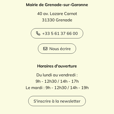
Mairie de Grenade-sur-Garonne
40 av. Lazare Carnot
31330 Grenade
+33 5 61 37 66 00
Nous écrire
Horaires d'ouverture
Du lundi au vendredi :
9h - 12h30 / 14h - 17h
Le mardi : 9h - 12h30 / 14h - 19h
S'inscrire à la newsletter