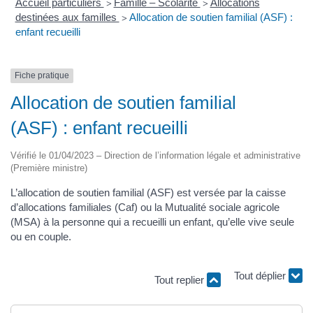
Accueil particuliers
Famille – Scolarité
Allocations
>
>
destinées aux familles
Allocation de soutien familial (ASF) :
>
enfant recueilli
Fiche pratique
Allocation de soutien familial
(ASF) : enfant recueilli
Vérifié le 01/04/2023 – Direction de l’information légale et administrative
(Première ministre)
L’allocation de soutien familial (ASF) est versée par la caisse
d’allocations familiales (Caf) ou la Mutualité sociale agricole
(MSA) à la personne qui a recueilli un enfant, qu’elle vive seule
ou en couple.
Tout déplier
Tout replier