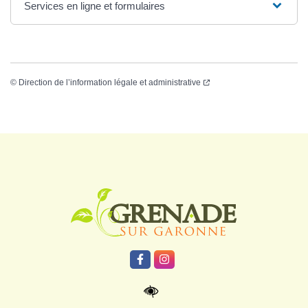
Services en ligne et formulaires
©
Direction de l’information légale et administrative
Logo Grenade
Lien vers le compte Facebook
Lien vers le compte Instagr