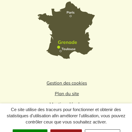
Gestion des cookies
Plan du site
Mentions légales
Ce site utilise des traceurs pour fonctionner et obtenir des
Politique de confidentialité
statistiques d'utilisation afin améliorer l'utilisation, vous pouvez
contrôler ceux que vous souhaitez activer.
Logo du label