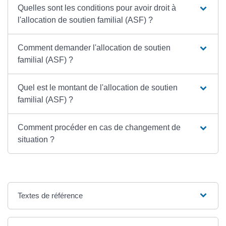
Quelles sont les conditions pour avoir droit à
l'allocation de soutien familial (ASF) ?
Comment demander l'allocation de soutien
familial (ASF) ?
Quel est le montant de l'allocation de soutien
familial (ASF) ?
Comment procéder en cas de changement de
situation ?
Textes de référence