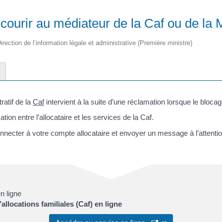
ourir au médiateur de la Caf ou de la
irection de l’information légale et administrative (Première ministre)
ratif de la
Caf
intervient à la suite d’une réclamation lorsque le blocag
ation entre l’allocataire et les services de la Caf.
necter à votre compte allocataire et envoyer un message à l’attenti
n ligne
allocations familiales (Caf) en ligne