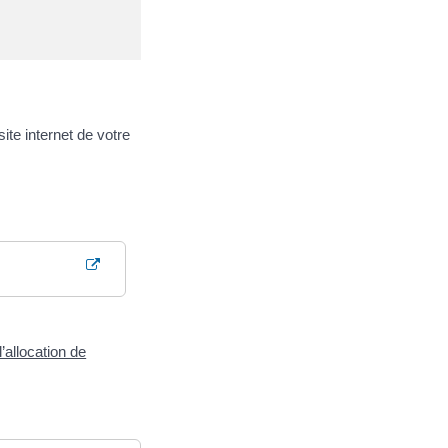
te internet de votre
’allocation de