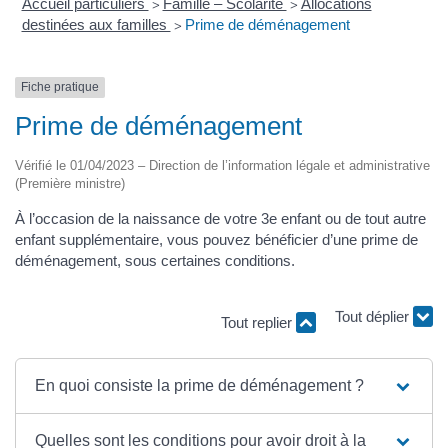
Accueil particuliers
Famille – Scolarité
Allocations
>
>
destinées aux familles
Prime de déménagement
>
Fiche pratique
Prime de déménagement
Vérifié le 01/04/2023 – Direction de l’information légale et administrative
(Première ministre)
À l’occasion de la naissance de votre 3e enfant ou de tout autre
enfant supplémentaire, vous pouvez bénéficier d’une prime de
déménagement, sous certaines conditions.
Tout déplier
Tout replier
En quoi consiste la prime de déménagement ?
Quelles sont les conditions pour avoir droit à la