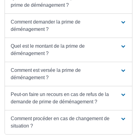
prime de déménagement ?
Comment demander la prime de
déménagement ?
Quel est le montant de la prime de
déménagement ?
Comment est versée la prime de
déménagement ?
Peut-on faire un recours en cas de refus de la
demande de prime de déménagement ?
Comment procéder en cas de changement de
situation ?