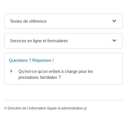
Textes de référence
Services en ligne et formulaires
Questions ? Réponses !
Qu’est-ce qu’un enfant à charge pour les
prestations familiales ?
©
Direction de l’information légale et administrative