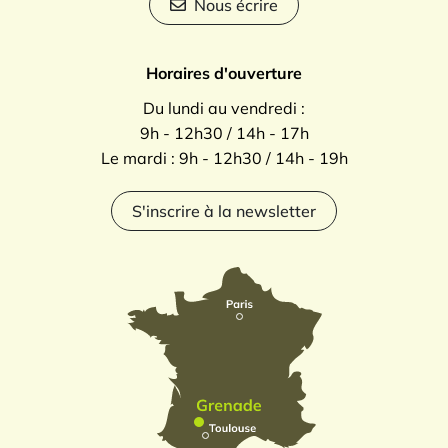
Nous écrire
Horaires d'ouverture
Du lundi au vendredi :
9h - 12h30 / 14h - 17h
Le mardi : 9h - 12h30 / 14h - 19h
S'inscrire à la newsletter