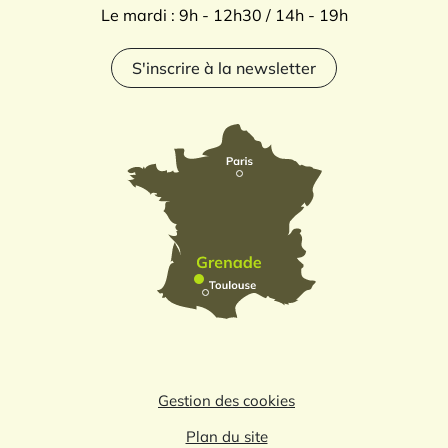
Le mardi : 9h - 12h30 / 14h - 19h
S'inscrire à la newsletter
Gestion des cookies
Plan du site