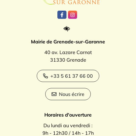
Lien vers le compte Facebook
Lien vers le compte Instagr
Mairie de Grenade-sur-Garonne
40 av. Lazare Carnot
31330 Grenade
+33 5 61 37 66 00
Nous écrire
Horaires d'ouverture
Du lundi au vendredi :
9h - 12h30 / 14h - 17h