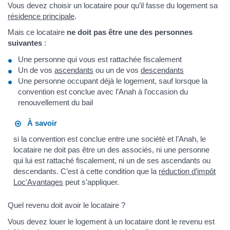
Vous devez choisir un locataire pour qu’il fasse du logement sa
résidence principale
.
Mais ce locataire
ne doit pas être une des personnes
suivantes
:
Une personne qui vous est rattachée fiscalement
Un de vos
ascendants
ou un de vos
descendants
Une personne occupant déjà le logement, sauf lorsque la
convention est conclue avec l’Anah à l’occasion du
renouvellement du bail
À savoir
si la convention est conclue entre une société et l’Anah, le
locataire ne doit pas être un des associés, ni une personne
qui lui est rattaché fiscalement, ni un de ses ascendants ou
descendants. C’est à cette condition que la
réduction d’impôt
Loc’Avantages
peut s’appliquer.
Quel revenu doit avoir le locataire ?
Vous devez louer le logement à un locataire dont le revenu est