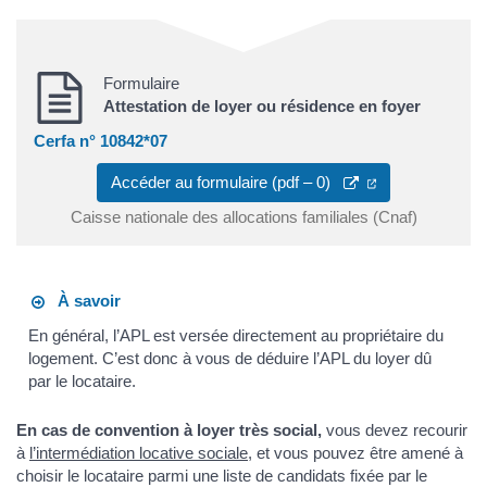
Formulaire
Attestation de loyer ou résidence en foyer
Cerfa n° 10842*07
Accéder au formulaire (pdf – 0)
Caisse nationale des allocations familiales (Cnaf)
À savoir
En général, l’APL est versée directement au propriétaire du
logement. C’est donc à vous de déduire l’APL du loyer dû
par le locataire.
En cas de convention à loyer très social,
vous devez recourir
à
l’intermédiation locative sociale
, et vous pouvez être amené à
choisir le locataire parmi une liste de candidats fixée par le