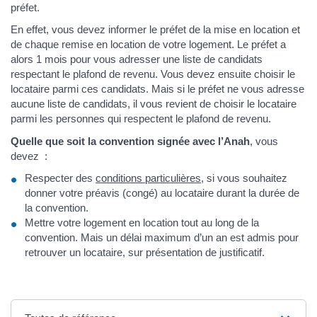
préfet.
En effet, vous devez informer le préfet de la mise en location et
de chaque remise en location de votre logement. Le préfet a
alors 1 mois pour vous adresser une liste de candidats
respectant le plafond de revenu. Vous devez ensuite choisir le
locataire parmi ces candidats. Mais si le préfet ne vous adresse
aucune liste de candidats, il vous revient de choisir le locataire
parmi les personnes qui respectent le plafond de revenu.
Quelle que soit la convention signée avec l’Anah
, vous
devez :
Respecter des
conditions particulières
, si vous souhaitez
donner votre préavis (congé) au locataire durant la durée de
la convention.
Mettre votre logement en location tout au long de la
convention. Mais un délai maximum d’un an est admis pour
retrouver un locataire, sur présentation de justificatif.