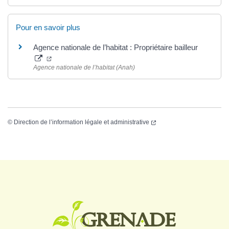
Pour en savoir plus
Agence nationale de l’habitat : Propriétaire bailleur
Agence nationale de l’habitat (Anah)
©
Direction de l’information légale et administrative
Logo Grenade