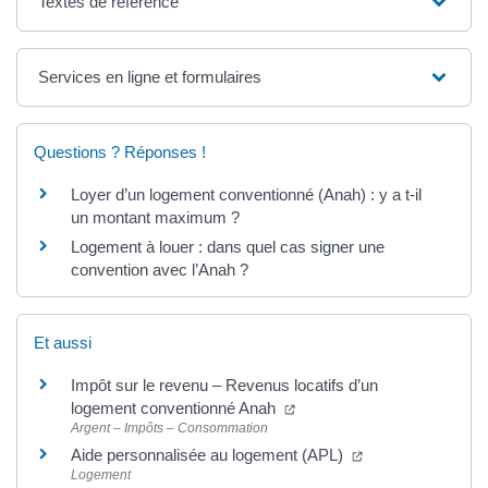
Textes de référence
Services en ligne et formulaires
Questions ? Réponses !
Loyer d’un logement conventionné (Anah) : y a t-il
un montant maximum ?
Logement à louer : dans quel cas signer une
convention avec l’Anah ?
Et aussi
Impôt sur le revenu – Revenus locatifs d’un
logement conventionné Anah
Argent – Impôts – Consommation
Aide personnalisée au logement (APL)
Logement