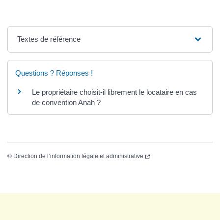
Textes de référence
Questions ? Réponses !
Le propriétaire choisit-il librement le locataire en cas
de convention Anah ?
©
Direction de l’information légale et administrative