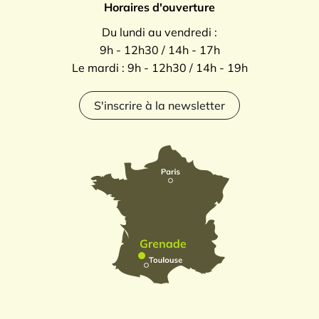
Horaires d'ouverture
Du lundi au vendredi :
9h - 12h30 / 14h - 17h
Le mardi : 9h - 12h30 / 14h - 19h
S'inscrire à la newsletter