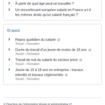
À partir de quel âge peut-on travailler ?
Un ressortissant européen salarié en France a-t-il
les mêmes droits qu’un salarié français ?
Et aussi
Repos quotidien du salarié
Travail – Formation
Durée du travail d’un jeune de moins de 18 ans
Travail – Formation
Travail de nuit du salarié du secteur privé
Travail – Formation
Jeune de 15 à 18 ans en entreprise : travaux
interdits et travaux réglementés
Travail – Formation
©
Direction de l’information légale et administrative