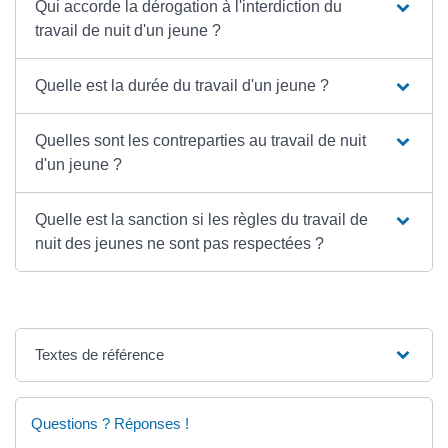
Qui accorde la dérogation à l'interdiction du
travail de nuit d'un jeune ?
Quelle est la durée du travail d'un jeune ?
Quelles sont les contreparties au travail de nuit
d'un jeune ?
Quelle est la sanction si les règles du travail de
nuit des jeunes ne sont pas respectées ?
Textes de référence
Questions ? Réponses !