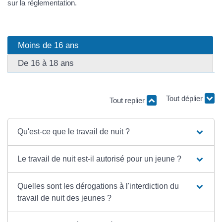
sur la réglementation.
Moins de 16 ans
De 16 à 18 ans
Tout replier
Tout déplier
Qu'est-ce que le travail de nuit ?
Le travail de nuit est-il autorisé pour un jeune ?
Quelles sont les dérogations à l'interdiction du
travail de nuit des jeunes ?