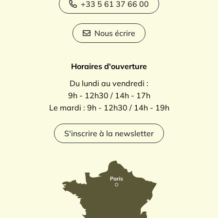
+33 5 61 37 66 00
Nous écrire
Horaires d'ouverture
Du lundi au vendredi :
9h - 12h30 / 14h - 17h
Le mardi : 9h - 12h30 / 14h - 19h
S'inscrire à la newsletter