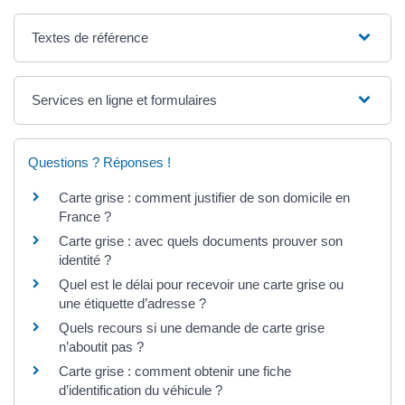
Textes de référence
Services en ligne et formulaires
Questions ? Réponses !
Carte grise : comment justifier de son domicile en
France ?
Carte grise : avec quels documents prouver son
identité ?
Quel est le délai pour recevoir une carte grise ou
une étiquette d’adresse ?
Quels recours si une demande de carte grise
n’aboutit pas ?
Carte grise : comment obtenir une fiche
d’identification du véhicule ?