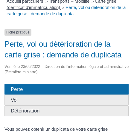
Accueil particuliers
Transports – Mobilité
Carte grise
>
>
(certificat d’immatriculation)
Perte, vol ou détérioration de la
>
carte grise : demande de duplicata
Fiche pratique
Perte, vol ou détérioration de la
carte grise : demande de duplicata
Vérifié le 23/09/2022 – Direction de l’information légale et administrative
(Première ministre)
Perte
Vol
Détérioration
Vous pouvez obtenir un duplicata de votre carte grise