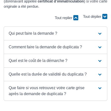
(dorénavant appelée
certificat d’immatriculation
) si votre carte
originale a été perdue.
Tout replier
Tout déplier
Qui peut faire la demande ?
Comment faire la demande de duplicata ?
Quel est le coût de la démarche ?
Quelle est la durée de validité du duplicata ?
Que faire si vous retrouvez votre carte grise
après la demande de duplicata ?