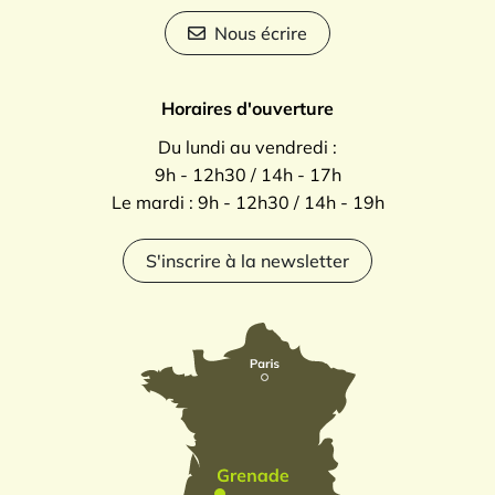
Nous écrire
Horaires d'ouverture
Du lundi au vendredi :
9h - 12h30 / 14h - 17h
Le mardi : 9h - 12h30 / 14h - 19h
S'inscrire à la newsletter