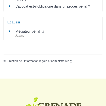
L’avocat est-il obligatoire dans un procès pénal ?
Et aussi
Médiateur pénal
Justice
©
Direction de l’information légale et administrative
Logo Grenade