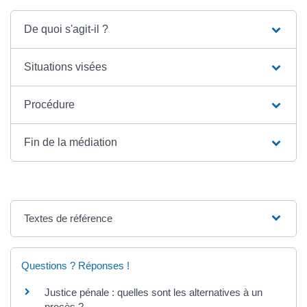
De quoi s'agit-il ?
Situations visées
Procédure
Fin de la médiation
Textes de référence
Questions ? Réponses !
Justice pénale : quelles sont les alternatives à un
procès ?