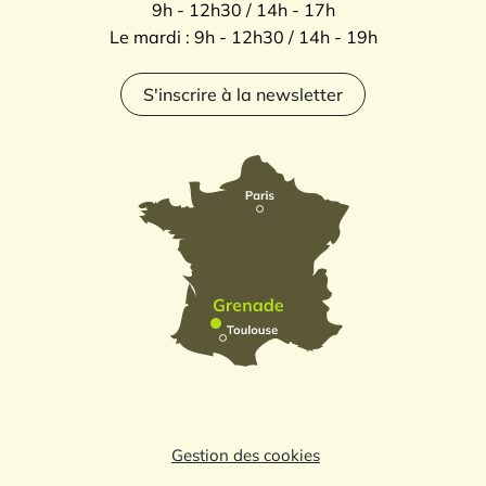
9h - 12h30 / 14h - 17h
Le mardi : 9h - 12h30 / 14h - 19h
S'inscrire à la newsletter
Gestion des cookies