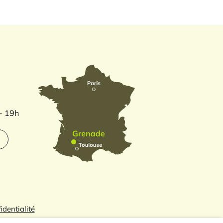
 - 19h
identialité