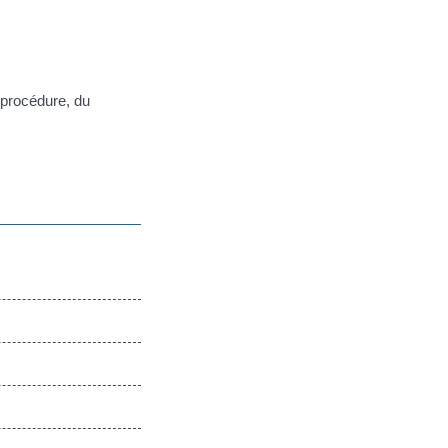
a procédure, du