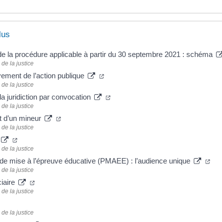
lus
de la procédure applicable à partir du 30 septembre 2021 : schéma
de la justice
ment de l’action publique
de la justice
la juridiction par convocation
de la justice
t d’un mineur
de la justice
de la justice
de mise à l’épreuve éducative (PMAEE) : l’audience unique
de la justice
ciaire
de la justice
de la justice