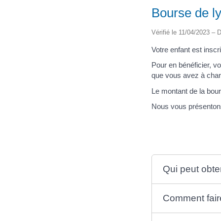
Bourse de l
Vérifié le 11/04/2023 – D
Votre enfant est insc
Pour en bénéficier, v
que vous avez à char
Le montant de la bour
Nous vous présentons
Qui peut obte
Comment fair