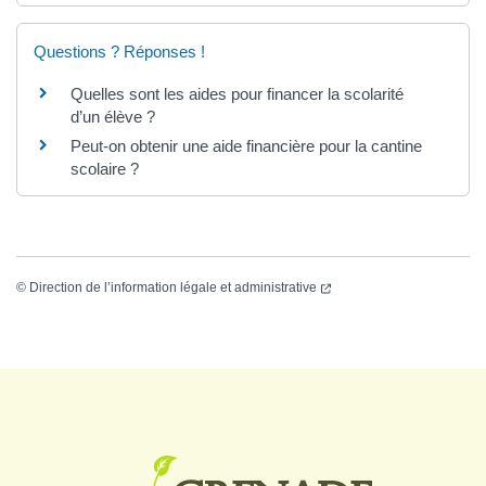
Questions ? Réponses !
Quelles sont les aides pour financer la scolarité
d’un élève ?
Peut-on obtenir une aide financière pour la cantine
scolaire ?
©
Direction de l’information légale et administrative
Logo Grenade