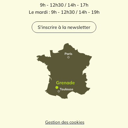
9h - 12h30 / 14h - 17h
Le mardi : 9h - 12h30 / 14h - 19h
S'inscrire à la newsletter
Gestion des cookies