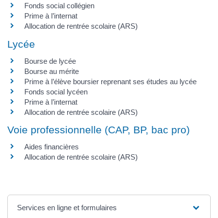
Fonds social collégien
Prime à l’internat
Allocation de rentrée scolaire (ARS)
Lycée
Bourse de lycée
Bourse au mérite
Prime à l’élève boursier reprenant ses études au lycée
Fonds social lycéen
Prime à l’internat
Allocation de rentrée scolaire (ARS)
Voie professionnelle (CAP, BP, bac pro)
Aides financières
Allocation de rentrée scolaire (ARS)
Services en ligne et formulaires