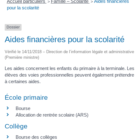
Accueil particuliers
Famille – Scolarité
Aides financières
>
>
pour la scolarité
Dossier
Aides financières pour la scolarité
Vérifié le 14/11/2018 – Direction de l’information légale et administrative
(Première ministre)
Les aides concernent les enfants du primaire à la terminale. Les
élèves des voies professionnelles peuvent également prétendre
à certaines aides.
École primaire
Bourse
Allocation de rentrée scolaire (ARS)
Collège
Bourse des collèges