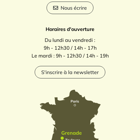
Nous écrire
Horaires d'ouverture
Du lundi au vendredi :
9h - 12h30 / 14h - 17h
Le mardi : 9h - 12h30 / 14h - 19h
S'inscrire à la newsletter