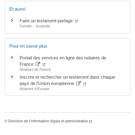
Et aussi
Faire un testament-partage
Famille – Scolarité
Pour en savoir plus
Portail des services en ligne des notaires de
France
Notaires de France
Inscrire et rechercher un testament dans chaque
pays de l’Union européenne
Notaires d’Europe
©
Direction de l’information légale et administrative