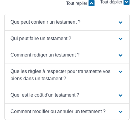
Tout replier
Tout déplier
Que peut contenir un testament ?
Qui peut faire un testament ?
Comment rédiger un testament ?
Quelles règles à respecter pour transmettre vos
biens dans un testament ?
Quel est le coût d'un testament ?
Comment modifier ou annuler un testament ?