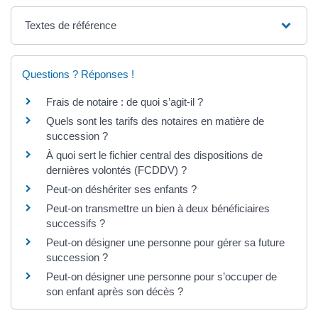
Textes de référence
Questions ? Réponses !
Frais de notaire : de quoi s’agit-il ?
Quels sont les tarifs des notaires en matière de
succession ?
À quoi sert le fichier central des dispositions de
dernières volontés (FCDDV) ?
Peut-on déshériter ses enfants ?
Peut-on transmettre un bien à deux bénéficiaires
successifs ?
Peut-on désigner une personne pour gérer sa future
succession ?
Peut-on désigner une personne pour s’occuper de
son enfant après son décès ?