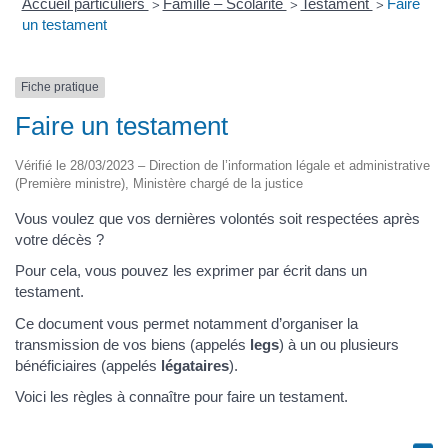
Accueil particuliers
Famille – Scolarité
Testament
Faire
>
>
>
un testament
Fiche pratique
Faire un testament
Vérifié le 28/03/2023 – Direction de l’information légale et administrative
(Première ministre), Ministère chargé de la justice
Vous voulez que vos dernières volontés soit respectées après
votre décès ?
Pour cela, vous pouvez les exprimer par écrit dans un
testament.
Ce document vous permet notamment d’organiser la
transmission de vos biens (appelés
legs
) à un ou plusieurs
bénéficiaires (appelés
légataires
).
Voici les règles à connaître pour faire un testament.