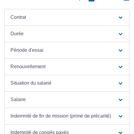
Contrat
Durée
Période d'essai
Renouvellement
Situation du salarié
Salaire
Indemnité de fin de mission (prime de précarité)
Indemnité de congés payés