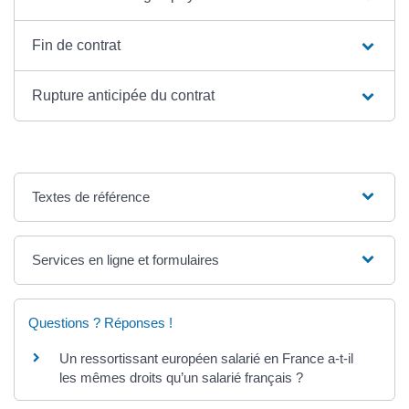
Fin de contrat
Rupture anticipée du contrat
Textes de référence
Services en ligne et formulaires
Questions ? Réponses !
Un ressortissant européen salarié en France a-t-il
les mêmes droits qu’un salarié français ?