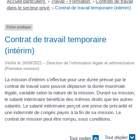
Accueil particuliers
Travail – Formation
Contrats de travail
>
>
dans le secteur privé
Contrat de travail temporaire (intérim)
>
Fiche pratique
Contrat de travail temporaire
(intérim)
Vérifié le 16/08/2021 – Direction de l’information légale et administrative
(Première ministre)
La mission d’intérim s’effectue pour une durée prévue par le
contrat de travail sans pouvoir dépasser la durée maximale
légale, variable selon la nature de la mission. Durant sa mission,
le salarié intérimaire bénéficie des mêmes droits que les autres
salariés. Le salarié intérimaire perçoit une prime de précarité et
une indemnité de congés payés à la fin de sa mission. Le
contrat de mission peut être rompu, sous conditions.
Tout replier
Tout déplier