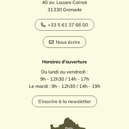
40 av. Lazare Carnot
31330 Grenade
+33 5 61 37 66 00
Nous écrire
Horaires d'ouverture
Du lundi au vendredi :
9h - 12h30 / 14h - 17h
Le mardi : 9h - 12h30 / 14h - 19h
S'inscrire à la newsletter