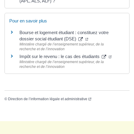
(APL, ALS, ALF) ?
Pour en savoir plus
Bourse et logement étudiant : constituez votre
dossier social étudiant (DSE)
Ministère chargé de l’enseignement supérieur, de la
recherche et de l’innovation
Impôt sur le revenu : le cas des étudiants
Ministère chargé de l’enseignement supérieur, de la
recherche et de l’innovation
©
Direction de l’information légale et administrative