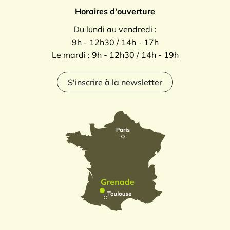
Horaires d'ouverture
Du lundi au vendredi :
9h - 12h30 / 14h - 17h
Le mardi : 9h - 12h30 / 14h - 19h
S'inscrire à la newsletter