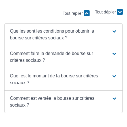
Tout replier
Tout déplier
Quelles sont les conditions pour obtenir la
bourse sur critères sociaux ?
Comment faire la demande de bourse sur
critères sociaux ?
Quel est le montant de la bourse sur critères
sociaux ?
Comment est versée la bourse sur critères
sociaux ?