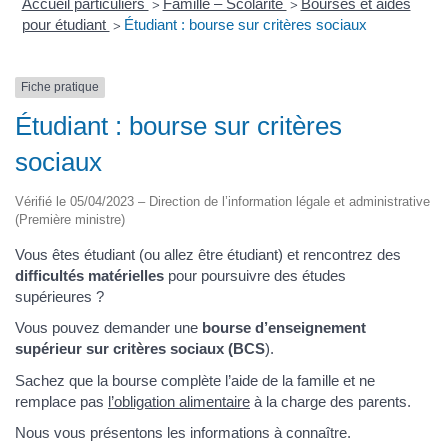
Accueil particuliers
Famille – Scolarité
Bourses et aides
>
>
pour étudiant
Étudiant : bourse sur critères sociaux
>
Fiche pratique
Étudiant : bourse sur critères
sociaux
Vérifié le 05/04/2023 – Direction de l’information légale et administrative
(Première ministre)
Vous êtes étudiant (ou allez être étudiant) et rencontrez des
difficultés matérielles
pour poursuivre des études
supérieures ?
Vous pouvez demander une
bourse d’enseignement
supérieur sur critères sociaux (BCS
).
Sachez que la bourse complète l’aide de la famille et ne
remplace pas
l’obligation alimentaire
à la charge des parents.
Nous vous présentons les informations à connaître.