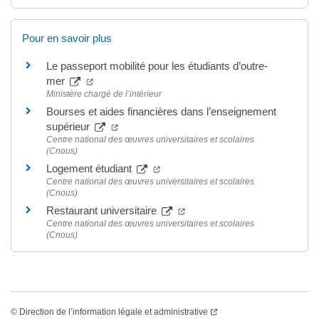
Pour en savoir plus
Le passeport mobilité pour les étudiants d’outre-
mer
Ministère chargé de l’intérieur
Bourses et aides financières dans l’enseignement
supérieur
Centre national des œuvres universitaires et scolaires
(Cnous)
Logement étudiant
Centre national des œuvres universitaires et scolaires
(Cnous)
Restaurant universitaire
Centre national des œuvres universitaires et scolaires
(Cnous)
©
Direction de l’information légale et administrative