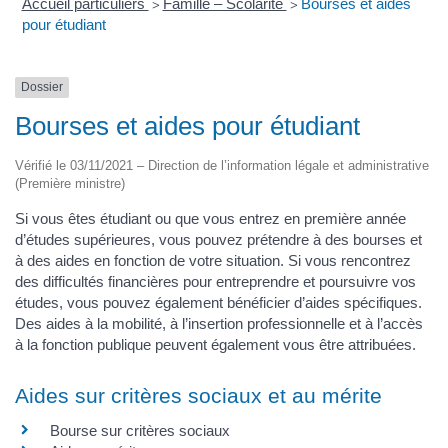
Accueil particuliers
Famille – Scolarité
Bourses et aides
>
>
pour étudiant
Dossier
Bourses et aides pour étudiant
Vérifié le 03/11/2021 – Direction de l’information légale et administrative
(Première ministre)
Si vous êtes étudiant ou que vous entrez en première année
d’études supérieures, vous pouvez prétendre à des bourses et
à des aides en fonction de votre situation. Si vous rencontrez
des difficultés financières pour entreprendre et poursuivre vos
études, vous pouvez également bénéficier d’aides spécifiques.
Des aides à la mobilité, à l’insertion professionnelle et à l’accès
à la fonction publique peuvent également vous être attribuées.
Aides sur critères sociaux et au mérite
Bourse sur critères sociaux