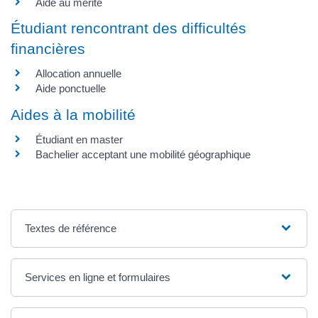
Aide au mérite
Étudiant rencontrant des difficultés
financières
Allocation annuelle
Aide ponctuelle
Aides à la mobilité
Étudiant en master
Bachelier acceptant une mobilité géographique
Textes de référence
Services en ligne et formulaires