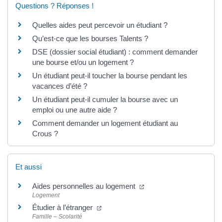
Questions ? Réponses !
Quelles aides peut percevoir un étudiant ?
Qu’est-ce que les bourses Talents ?
DSE (dossier social étudiant) : comment demander
une bourse et/ou un logement ?
Un étudiant peut-il toucher la bourse pendant les
vacances d’été ?
Un étudiant peut-il cumuler la bourse avec un
emploi ou une autre aide ?
Comment demander un logement étudiant au
Crous ?
Et aussi
Aides personnelles au logement
Logement
Étudier à l’étranger
Famille – Scolarité