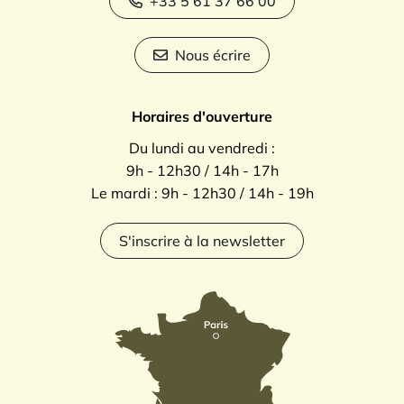
+33 5 61 37 66 00
Nous écrire
Horaires d'ouverture
Du lundi au vendredi :
9h - 12h30 / 14h - 17h
Le mardi : 9h - 12h30 / 14h - 19h
S'inscrire à la newsletter