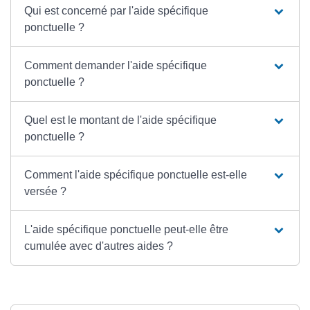
Qui est concerné par l'aide spécifique
ponctuelle ?
Comment demander l'aide spécifique
ponctuelle ?
Quel est le montant de l'aide spécifique
ponctuelle ?
Comment l'aide spécifique ponctuelle est-elle
versée ?
L'aide spécifique ponctuelle peut-elle être
cumulée avec d'autres aides ?