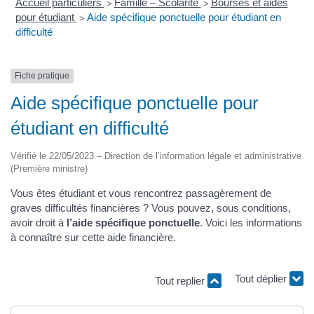
Accueil particuliers
Famille – Scolarité
Bourses et aides
>
>
pour étudiant
Aide spécifique ponctuelle pour étudiant en
>
difficulté
Fiche pratique
Aide spécifique ponctuelle pour
étudiant en difficulté
Vérifié le 22/05/2023 – Direction de l’information légale et administrative
(Première ministre)
Vous êtes étudiant et vous rencontrez passagèrement de
graves difficultés financières ? Vous pouvez, sous conditions,
avoir droit à
l’aide spécifique ponctuelle
. Voici les informations
à connaître sur cette aide financière.
Tout replier
Tout déplier