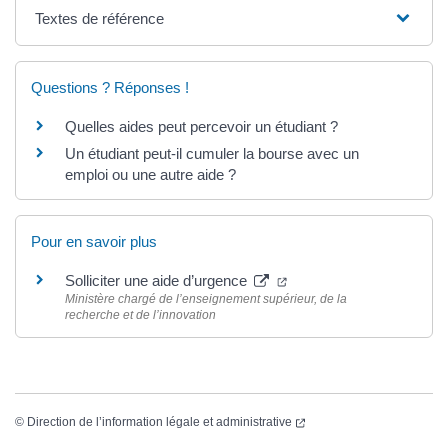
Textes de référence
Questions ? Réponses !
Quelles aides peut percevoir un étudiant ?
Un étudiant peut-il cumuler la bourse avec un
emploi ou une autre aide ?
Pour en savoir plus
Solliciter une aide d’urgence
Ministère chargé de l’enseignement supérieur, de la
recherche et de l’innovation
©
Direction de l’information légale et administrative