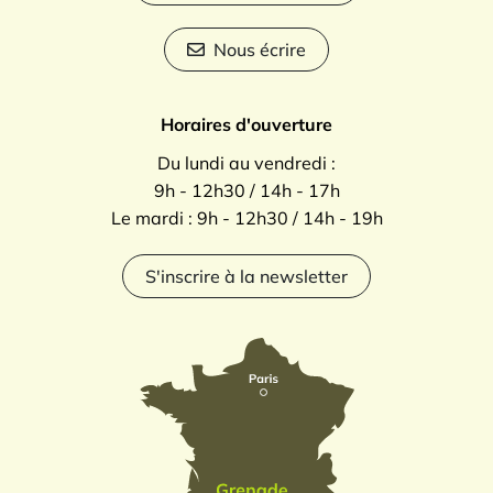
Nous écrire
Horaires d'ouverture
Du lundi au vendredi :
9h - 12h30 / 14h - 17h
Le mardi : 9h - 12h30 / 14h - 19h
S'inscrire à la newsletter