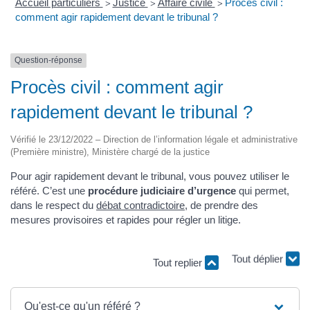
Accueil particuliers
Justice
Affaire civile
Procès civil :
>
>
>
comment agir rapidement devant le tribunal ?
Question-réponse
Procès civil : comment agir
rapidement devant le tribunal ?
Vérifié le 23/12/2022 – Direction de l’information légale et administrative
(Première ministre), Ministère chargé de la justice
Pour agir rapidement devant le tribunal, vous pouvez utiliser le
référé. C’est une
procédure judiciaire d’urgence
qui permet,
dans le respect du
débat contradictoire
, de prendre des
mesures provisoires et rapides pour régler un litige.
Tout déplier
Tout replier
Qu'est-ce qu'un référé ?