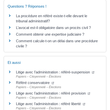
Questions ? Réponses !
La procédure en référé existe-t-elle devant le
tribunal administratif?
L’avocat est-il obligatoire dans un procès civil ?
Comment obtenir une expertise judiciaire ?
Comment calcule-t-on un délai dans une procédure
civile ?
Et aussi
Litige avec l’administration : référé-suspension
Papiers – Citoyenneté – Élections
Référé conservatoire
Papiers – Citoyenneté – Élections
Litige avec l’administration : référé provision
Papiers – Citoyenneté – Élections
Litige avec l’administration : référé liberté
Papiers – Citoyenneté – Élections