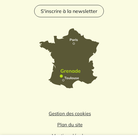
S'inscrire à la newsletter
Gestion des cookies
Plan du site
Mentions légales