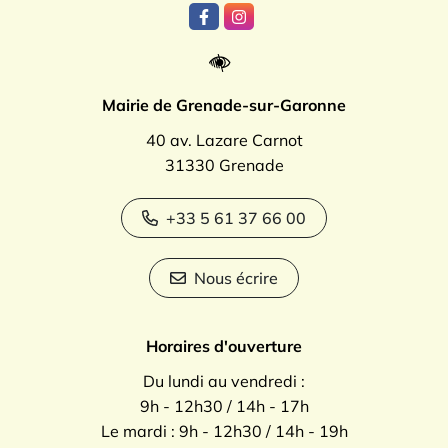
Lien vers le compte Facebook
Lien vers le compte Instagr
Mairie de Grenade-sur-Garonne
40 av. Lazare Carnot
31330 Grenade
+33 5 61 37 66 00
Nous écrire
Horaires d'ouverture
Du lundi au vendredi :
9h - 12h30 / 14h - 17h
Le mardi : 9h - 12h30 / 14h - 19h