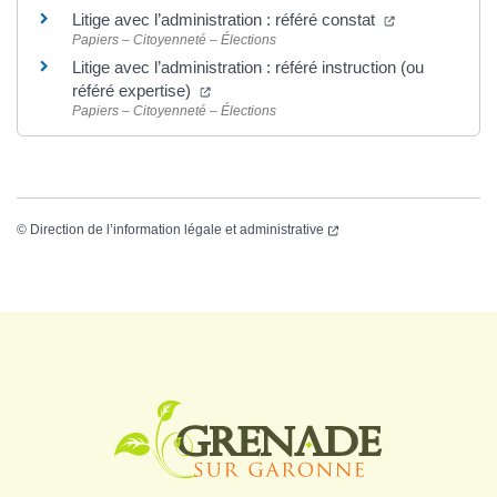
Litige avec l’administration : référé constat
Papiers – Citoyenneté – Élections
Litige avec l’administration : référé instruction (ou
référé expertise)
Papiers – Citoyenneté – Élections
©
Direction de l’information légale et administrative
Logo Grenade