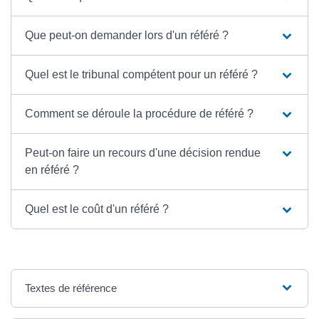
Que peut-on demander lors d'un référé ?
Quel est le tribunal compétent pour un référé ?
Comment se déroule la procédure de référé ?
Peut-on faire un recours d'une décision rendue
en référé ?
Quel est le coût d'un référé ?
Textes de référence