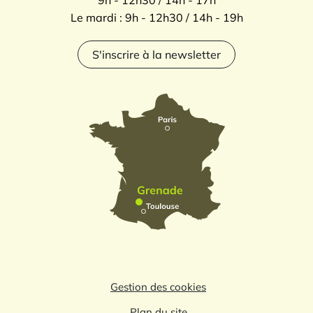
Le mardi : 9h - 12h30 / 14h - 19h
S'inscrire à la newsletter
Gestion des cookies
Plan du site