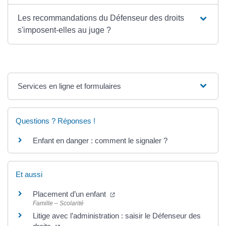
Les recommandations du Défenseur des droits
s'imposent-elles au juge ?
Services en ligne et formulaires
Questions ? Réponses !
Enfant en danger : comment le signaler ?
Et aussi
Placement d’un enfant
Famille – Scolarité
Litige avec l’administration : saisir le Défenseur des