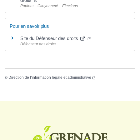
droits
Papiers – Citoyenneté – Élections
Pour en savoir plus
Site du Défenseur des droits
Défenseur des droits
©
Direction de l’information légale et administrative
Logo Grenade