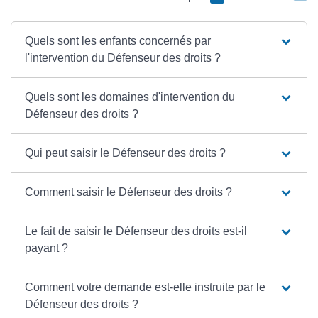
Quels sont les enfants concernés par
l'intervention du Défenseur des droits ?
Quels sont les domaines d'intervention du
Défenseur des droits ?
Qui peut saisir le Défenseur des droits ?
Comment saisir le Défenseur des droits ?
Le fait de saisir le Défenseur des droits est-il
payant ?
Comment votre demande est-elle instruite par le
Défenseur des droits ?