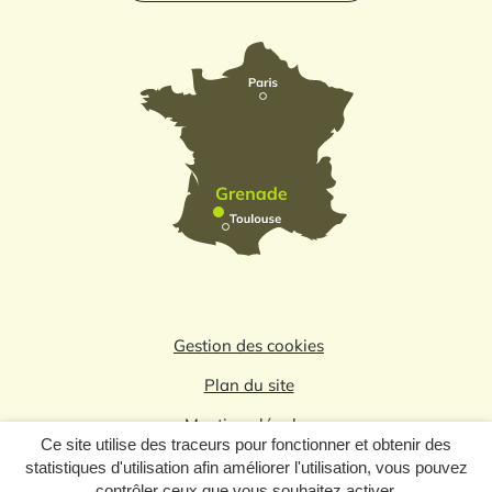
Gestion des cookies
Plan du site
Mentions légales
Ce site utilise des traceurs pour fonctionner et obtenir des
Politique de confidentialité
statistiques d'utilisation afin améliorer l'utilisation, vous pouvez
contrôler ceux que vous souhaitez activer.