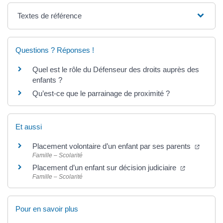
Textes de référence
Questions ? Réponses !
Quel est le rôle du Défenseur des droits auprès des
enfants ?
Qu’est-ce que le parrainage de proximité ?
Et aussi
Placement volontaire d’un enfant par ses parents
Famille – Scolarité
Placement d’un enfant sur décision judiciaire
Famille – Scolarité
Pour en savoir plus