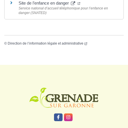
Site de l’enfance en danger
Service national d’accueil téléphonique pour l’enfance en
danger (SNATED)
©
Direction de l’information légale et administrative
Logo Grenade
Lien vers le compte Facebook
Lien vers le compte Instagr