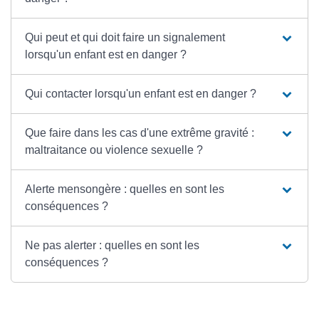
Qui peut et qui doit faire un signalement
lorsqu'un enfant est en danger ?
Qui contacter lorsqu'un enfant est en danger ?
Que faire dans les cas d'une extrême gravité :
maltraitance ou violence sexuelle ?
Alerte mensongère : quelles en sont les
conséquences ?
Ne pas alerter : quelles en sont les
conséquences ?