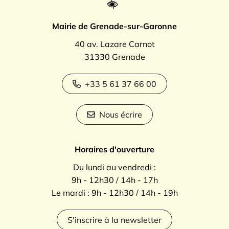
Mairie de Grenade-sur-Garonne
40 av. Lazare Carnot
31330 Grenade
+33 5 61 37 66 00
Nous écrire
Horaires d'ouverture
Du lundi au vendredi :
9h - 12h30 / 14h - 17h
Le mardi : 9h - 12h30 / 14h - 19h
S'inscrire à la newsletter