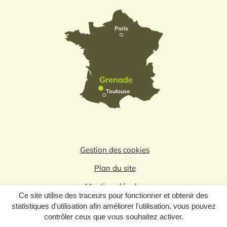
Gestion des cookies
Plan du site
Mentions légales
Ce site utilise des traceurs pour fonctionner et obtenir des
Politique de confidentialité
statistiques d'utilisation afin améliorer l'utilisation, vous pouvez
contrôler ceux que vous souhaitez activer.