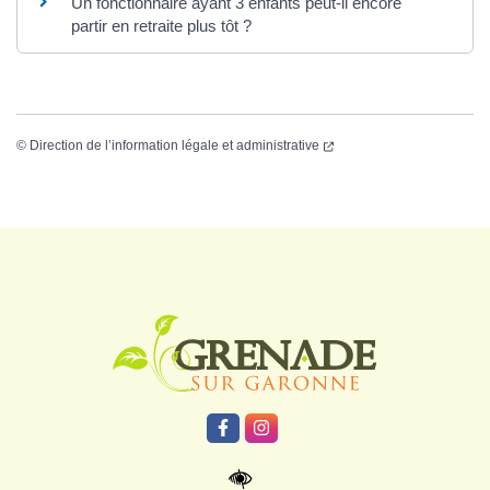
Un fonctionnaire ayant 3 enfants peut-il encore
partir en retraite plus tôt ?
©
Direction de l’information légale et administrative
Logo Grenade
Lien vers le compte Facebook
Lien vers le compte Instagr