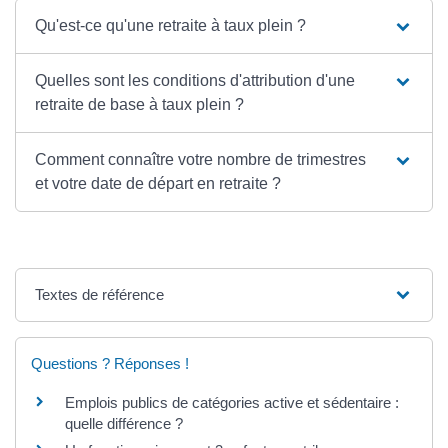
Qu'est-ce qu'une retraite à taux plein ?
Quelles sont les conditions d'attribution d'une
retraite de base à taux plein ?
Comment connaître votre nombre de trimestres
et votre date de départ en retraite ?
Textes de référence
Questions ? Réponses !
Emplois publics de catégories active et sédentaire :
quelle différence ?