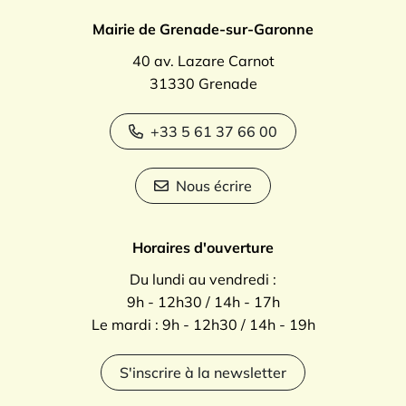
Mairie de Grenade-sur-Garonne
40 av. Lazare Carnot
31330 Grenade
+33 5 61 37 66 00
Nous écrire
Horaires d'ouverture
Du lundi au vendredi :
9h - 12h30 / 14h - 17h
Le mardi : 9h - 12h30 / 14h - 19h
S'inscrire à la newsletter