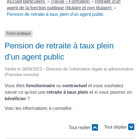
Accueil particuliers
Travail – Formation
Retraite d’un
>
>
agent de la fonction publique (titulaire et non titulaire)
>
Pension de retraite à taux plein d’un agent public
Fiche pratique
Pension de retraite à taux plein
d’un agent public
Vérifié le 28/04/2023 – Direction de l’information légale et administrative
(Première ministre)
Vous êtes
fonctionnaire
ou
contractuel
et vous souhaitez
savoir ce qu’est une
retraite à taux plein
et si vous pourrez en
bénéficier
?
Voici les informations à connaître.
Tout replier
Tout déplier