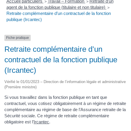
Accueil particuliers
Travail – Formation
Retraite d’un
>
>
agent de la fonction publique (titulaire et non titulaire)
>
Retraite complémentaire d’un contractuel de la fonction
publique (Ircantec)
Fiche pratique
Retraite complémentaire d’un
contractuel de la fonction publique
(Ircantec)
Vérifié le 01/01/2023 – Direction de l’information légale et administrative
(Première ministre)
Si vous travaillez dans la fonction publique en tant que
contractuel, vous cotisez obligatoirement à un régime de retraite
complémentaire au régime de base de l’Assurance retraite de la
Sécurité sociale. Ce régime de retraite complémentaire
obligatoire est l’
Ircantec
.