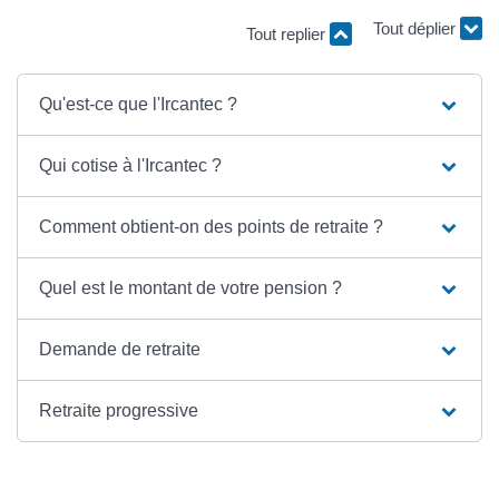
Tout replier
Tout déplier
Qu'est-ce que l'Ircantec ?
Qui cotise à l'Ircantec ?
Comment obtient-on des points de retraite ?
Quel est le montant de votre pension ?
Demande de retraite
Retraite progressive