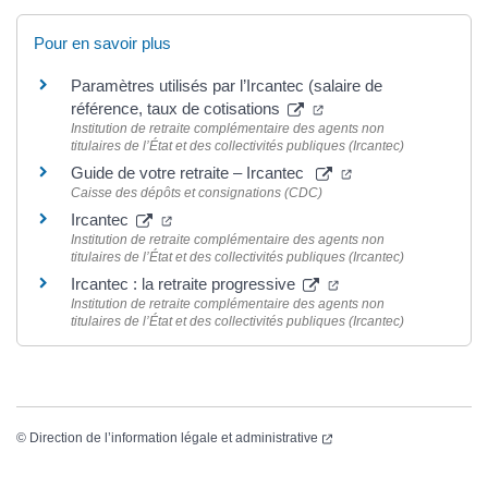
Pour en savoir plus
Paramètres utilisés par l’Ircantec (salaire de
référence, taux de cotisations
Institution de retraite complémentaire des agents non
titulaires de l’État et des collectivités publiques (Ircantec)
Guide de votre retraite – Ircantec
Caisse des dépôts et consignations (CDC)
Ircantec
Institution de retraite complémentaire des agents non
titulaires de l’État et des collectivités publiques (Ircantec)
Ircantec : la retraite progressive
Institution de retraite complémentaire des agents non
titulaires de l’État et des collectivités publiques (Ircantec)
©
Direction de l’information légale et administrative