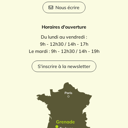
Nous écrire
Horaires d'ouverture
Du lundi au vendredi :
9h - 12h30 / 14h - 17h
Le mardi : 9h - 12h30 / 14h - 19h
S'inscrire à la newsletter