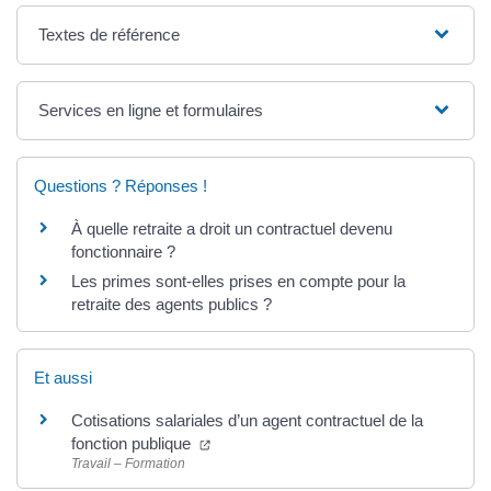
Textes de référence
Services en ligne et formulaires
Questions ? Réponses !
À quelle retraite a droit un contractuel devenu
fonctionnaire ?
Les primes sont-elles prises en compte pour la
retraite des agents publics ?
Et aussi
Cotisations salariales d’un agent contractuel de la
fonction publique
Travail – Formation