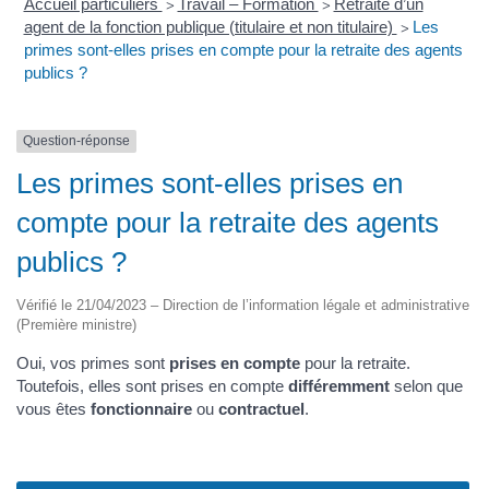
Accueil particuliers
Travail – Formation
Retraite d’un
>
>
agent de la fonction publique (titulaire et non titulaire)
Les
>
primes sont-elles prises en compte pour la retraite des agents
publics ?
Question-réponse
Les primes sont-elles prises en
compte pour la retraite des agents
publics ?
Vérifié le 21/04/2023 – Direction de l’information légale et administrative
(Première ministre)
Oui, vos primes sont
prises en compte
pour la retraite.
Toutefois, elles sont prises en compte
différemment
selon que
vous êtes
fonctionnaire
ou
contractuel
.