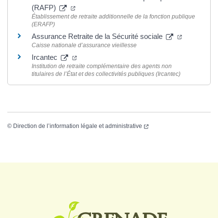
(RAFP)
Établissement de retraite additionnelle de la fonction publique
(ERAFP)
Assurance Retraite de la Sécurité sociale
Caisse nationale d’assurance vieillesse
Ircantec
Institution de retraite complémentaire des agents non
titulaires de l’État et des collectivités publiques (Ircantec)
©
Direction de l’information légale et administrative
Logo Grenade