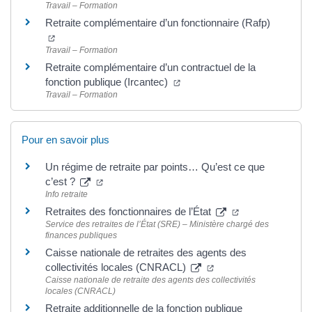
Travail – Formation
Retraite complémentaire d’un fonctionnaire (Rafp)
Travail – Formation
Retraite complémentaire d’un contractuel de la
fonction publique (Ircantec)
Travail – Formation
Pour en savoir plus
Un régime de retraite par points… Qu’est ce que
c’est ?
Info retraite
Retraites des fonctionnaires de l’État
Service des retraites de l’État (SRE) – Ministère chargé des
finances publiques
Caisse nationale de retraites des agents des
collectivités locales (CNRACL)
Caisse nationale de retraite des agents des collectivités
locales (CNRACL)
Retraite additionnelle de la fonction publique