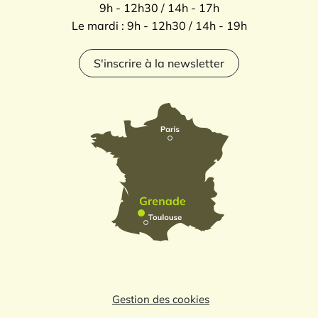
9h - 12h30 / 14h - 17h
Le mardi : 9h - 12h30 / 14h - 19h
S'inscrire à la newsletter
Gestion des cookies