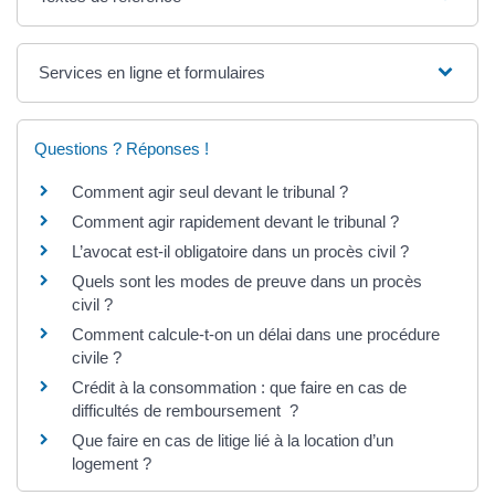
Services en ligne et formulaires
Questions ? Réponses !
Comment agir seul devant le tribunal ?
Comment agir rapidement devant le tribunal ?
L’avocat est-il obligatoire dans un procès civil ?
Quels sont les modes de preuve dans un procès
civil ?
Comment calcule-t-on un délai dans une procédure
civile ?
Crédit à la consommation : que faire en cas de
difficultés de remboursement ?
Que faire en cas de litige lié à la location d’un
logement ?