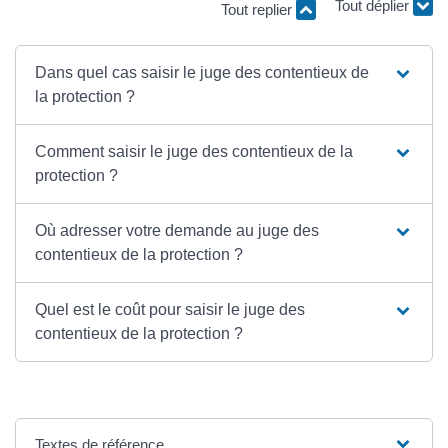
Tout replier
Tout déplier
Dans quel cas saisir le juge des contentieux de
la protection ?
Comment saisir le juge des contentieux de la
protection ?
Où adresser votre demande au juge des
contentieux de la protection ?
Quel est le coût pour saisir le juge des
contentieux de la protection ?
Textes de référence