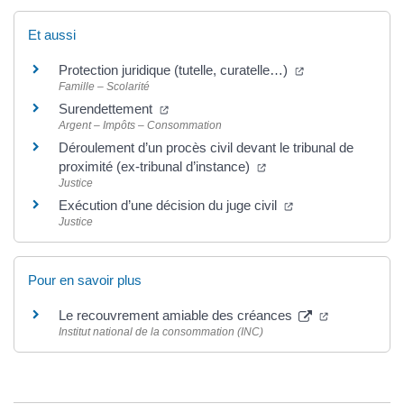
Et aussi
Protection juridique (tutelle, curatelle…)
Famille – Scolarité
Surendettement
Argent – Impôts – Consommation
Déroulement d’un procès civil devant le tribunal de
proximité (ex-tribunal d’instance)
Justice
Exécution d’une décision du juge civil
Justice
Pour en savoir plus
Le recouvrement amiable des créances
Institut national de la consommation (INC)