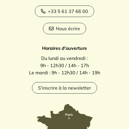
+33 5 61 37 66 00
Nous écrire
Horaires d'ouverture
Du lundi au vendredi :
9h - 12h30 / 14h - 17h
Le mardi : 9h - 12h30 / 14h - 19h
S'inscrire à la newsletter