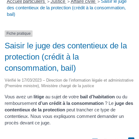
Accueil particuliers
Justice
Affaire civile
Saisir le juge
>
>
>
des contentieux de la protection (crédit à la consommation,
bail)
Fiche pratique
Saisir le juge des contentieux de la
protection (crédit à la
consommation, bail)
Vérifié le 17/03/2023 – Direction de l’information légale et administrative
(Première ministre), Ministère chargé de la justice
Vous avez un
litige
au sujet de votre
bail d’habitation
ou du
remboursement
d’un crédit à la consommation
? Le
juge des
contentieux de la protection
peut trancher ce type de
contentieux. Nous vous expliquons comment demander un
procès devant ce juge.