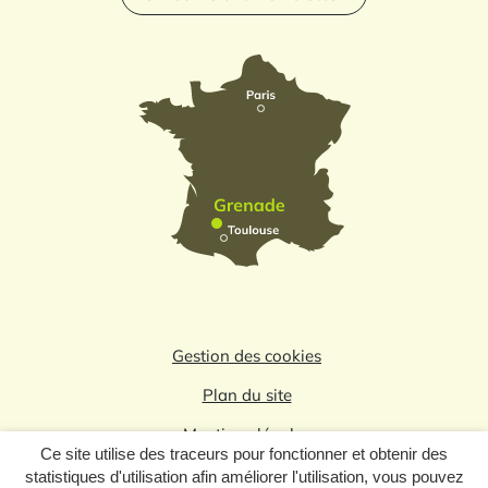
Gestion des cookies
Plan du site
Mentions légales
Ce site utilise des traceurs pour fonctionner et obtenir des
Politique de confidentialité
statistiques d'utilisation afin améliorer l'utilisation, vous pouvez