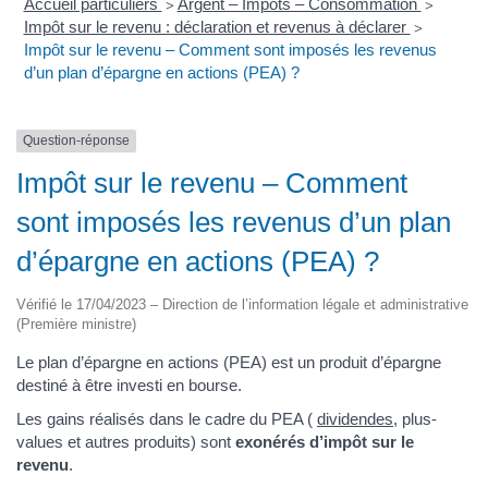
Accueil particuliers
Argent – Impôts – Consommation
>
>
Impôt sur le revenu : déclaration et revenus à déclarer
>
Impôt sur le revenu – Comment sont imposés les revenus
d’un plan d’épargne en actions (PEA) ?
Question-réponse
Impôt sur le revenu – Comment
sont imposés les revenus d’un plan
d’épargne en actions (PEA) ?
Vérifié le 17/04/2023 – Direction de l’information légale et administrative
(Première ministre)
Le plan d’épargne en actions (PEA) est un produit d’épargne
destiné à être investi en bourse.
Les gains réalisés dans le cadre du PEA (
dividendes
, plus-
values et autres produits) sont
exonérés d’impôt sur le
revenu
.