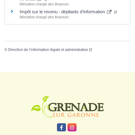
Ministère chargé des finances
Impôt sur le revenu : dépliants d’information
Ministère chargé des finances
©
Direction de l’information légale et administrative
Logo Grenade
Lien vers le compte Facebook
Lien vers le compte Instagr