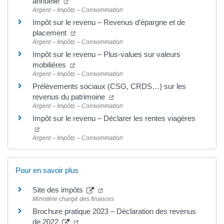
annuelle
Argent – Impôts – Consommation
Impôt sur le revenu – Revenus d’épargne et de
placement
Argent – Impôts – Consommation
Impôt sur le revenu – Plus-values sur valeurs
mobilières
Argent – Impôts – Consommation
Prélèvements sociaux (CSG, CRDS…) sur les
revenus du patrimoine
Argent – Impôts – Consommation
Impôt sur le revenu – Déclarer les rentes viagères
Argent – Impôts – Consommation
Pour en savoir plus
Site des impôts
Ministère chargé des finances
Brochure pratique 2023 – Déclaration des revenus
de 2022