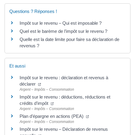
Questions ? Réponses !
Impôt sur le revenu – Qui est imposable ?
Quel est le barème de l’impôt sur le revenu ?
Quelle est la date limite pour faire sa déclaration de
revenus ?
Et aussi
Impôt sur le revenu : déclaration et revenus à
déclarer
Argent – Impôts – Consommation
Impôt sur le revenu : déductions, réductions et
crédits d’impôt
Argent – Impôts – Consommation
Plan d’épargne en actions (PEA)
Argent – Impôts – Consommation
Impôt sur le revenu – Déclaration de revenus