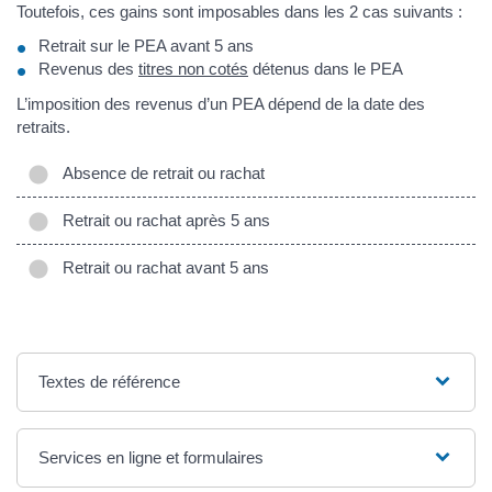
Toutefois, ces gains sont imposables dans les 2 cas suivants :
Retrait sur le PEA avant 5 ans
Revenus des
titres non cotés
détenus dans le PEA
L’imposition des revenus d’un PEA dépend de la date des
retraits.
Absence de retrait ou rachat
Retrait ou rachat après 5 ans
Retrait ou rachat avant 5 ans
Textes de référence
Services en ligne et formulaires