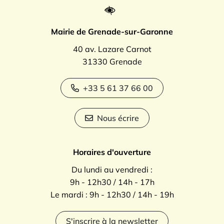
Mairie de Grenade-sur-Garonne
40 av. Lazare Carnot
31330 Grenade
+33 5 61 37 66 00
Nous écrire
Horaires d'ouverture
Du lundi au vendredi :
9h - 12h30 / 14h - 17h
Le mardi : 9h - 12h30 / 14h - 19h
S'inscrire à la newsletter