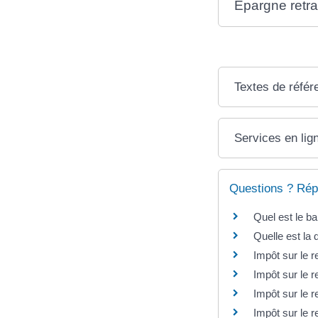
Épargne retra
Textes de référ
Services en lig
Questions ? Rép
Quel est le ba
Quelle est la 
Impôt sur le 
Impôt sur le 
Impôt sur le r
Impôt sur le 