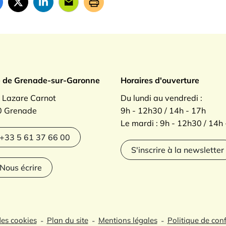
ade sur Garonne
e de Grenade-sur-Garonne
Horaires d'ouverture
. Lazare Carnot
Du lundi au vendredi :
 Grenade
9h - 12h30 / 14h - 17h
Le mardi : 9h - 12h30 / 14h
agram
+33 5 61 37 66 00
S'inscrire à la newsletter
Nous écrire
des cookies
Plan du site
Mentions légales
Politique de conf