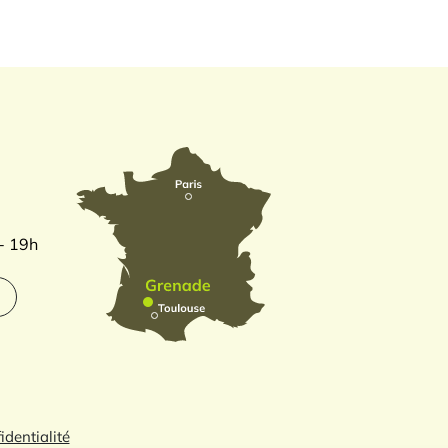
 - 19h
identialité