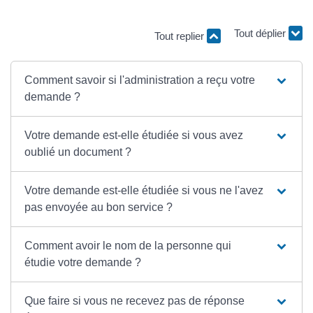
Tout replier
Tout déplier
Comment savoir si l'administration a reçu votre
demande ?
Votre demande est-elle étudiée si vous avez
oublié un document ?
Votre demande est-elle étudiée si vous ne l'avez
pas envoyée au bon service ?
Comment avoir le nom de la personne qui
étudie votre demande ?
Que faire si vous ne recevez pas de réponse