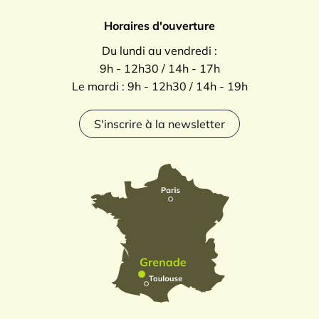
Horaires d'ouverture
Du lundi au vendredi :
9h - 12h30 / 14h - 17h
Le mardi : 9h - 12h30 / 14h - 19h
S'inscrire à la newsletter