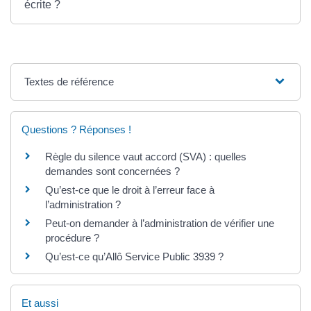
écrite ?
Textes de référence
Questions ? Réponses !
Règle du silence vaut accord (SVA) : quelles
demandes sont concernées ?
Qu’est-ce que le droit à l’erreur face à
l’administration ?
Peut-on demander à l’administration de vérifier une
procédure ?
Qu’est-ce qu’Allô Service Public 3939 ?
Et aussi