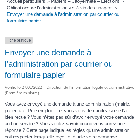
Accueil particuliers
Papiers – Citoyenneté – Élections
>
>
Obligations de l’administration vis-à-vis des usagers
>
Envoyer une demande à l’administration par courrier ou
formulaire papier
Fiche pratique
Envoyer une demande à
l’administration par courrier ou
formulaire papier
Vérifié le 27/01/2022 – Direction de l’information légale et administrative
(Première ministre)
Vous avez envoyé une demande à une administration (mairie,
préfecture, Pôle emploi…) et vous vous demandez si elle l’a
bien reçue ? Vous n’êtes pas sûr d’avoir envoyé votre demande
au bon service ? Vous voulez savoir quand vous aurez une
réponse ? Cette page indique les règles qu’une administration
doit respecter lorsqu’elle reçoit et étudie votre demande.