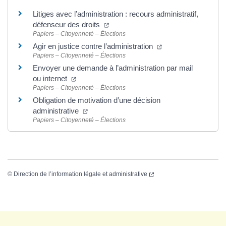
Litiges avec l’administration : recours administratif,
défenseur des droits
Papiers – Citoyenneté – Élections
Agir en justice contre l’administration
Papiers – Citoyenneté – Élections
Envoyer une demande à l’administration par mail
ou internet
Papiers – Citoyenneté – Élections
Obligation de motivation d’une décision
administrative
Papiers – Citoyenneté – Élections
©
Direction de l’information légale et administrative