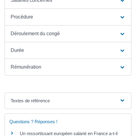
Salariés concernés
Procédure
Déroulement du congé
Durée
Rémunération
Textes de référence
Questions ? Réponses !
Un ressortissant européen salarié en France a-t-il