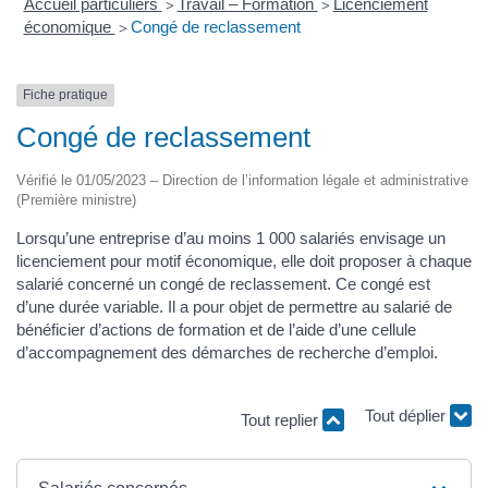
Accueil particuliers
Travail – Formation
Licenciement
>
>
économique
Congé de reclassement
>
Fiche pratique
Congé de reclassement
Vérifié le 01/05/2023 – Direction de l’information légale et administrative
(Première ministre)
Lorsqu’une entreprise d’au moins 1 000 salariés envisage un
licenciement pour motif économique, elle doit proposer à chaque
salarié concerné un congé de reclassement. Ce congé est
d’une durée variable. Il a pour objet de permettre au salarié de
bénéficier d’actions de formation et de l’aide d’une cellule
d’accompagnement des démarches de recherche d’emploi.
Tout replier
Tout déplier