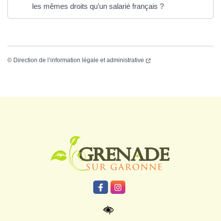
les mêmes droits qu’un salarié français ?
©
Direction de l’information légale et administrative
Logo Grenade
Lien vers le compte Facebook
Lien vers le compte Instagr