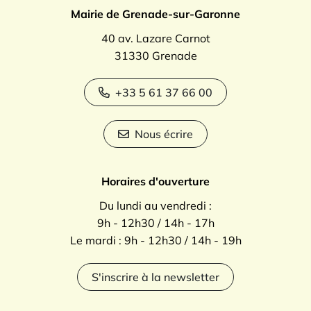
Mairie de Grenade-sur-Garonne
40 av. Lazare Carnot
31330 Grenade
+33 5 61 37 66 00
Nous écrire
Horaires d'ouverture
Du lundi au vendredi :
9h - 12h30 / 14h - 17h
Le mardi : 9h - 12h30 / 14h - 19h
S'inscrire à la newsletter