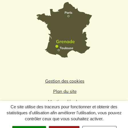
Gestion des cookies
Plan du site
Mentions légales
Ce site utilise des traceurs pour fonctionner et obtenir des
Politique de confidentialité
statistiques d'utilisation afin améliorer l'utilisation, vous pouvez
contrôler ceux que vous souhaitez activer.
Logo du label