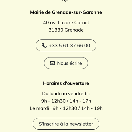
Mairie de Grenade-sur-Garonne
40 av. Lazare Carnot
31330 Grenade
+33 5 61 37 66 00
Nous écrire
Horaires d'ouverture
Du lundi au vendredi :
9h - 12h30 / 14h - 17h
Le mardi : 9h - 12h30 / 14h - 19h
S'inscrire à la newsletter