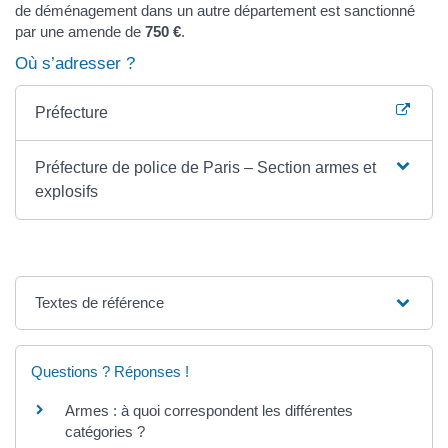
de déménagement dans un autre département est sanctionné
par une amende de
750 €
.
Où s’adresser ?
Préfecture
Préfecture de police de Paris – Section armes et
explosifs
Textes de référence
Questions ? Réponses !
Armes : à quoi correspondent les différentes
catégories ?