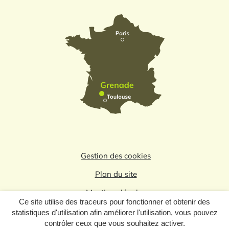
Gestion des cookies
Plan du site
Mentions légales
Ce site utilise des traceurs pour fonctionner et obtenir des
Politique de confidentialité
statistiques d'utilisation afin améliorer l'utilisation, vous pouvez
contrôler ceux que vous souhaitez activer.