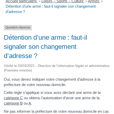
Accueil particuliers
Loisirs – Sports – Culture
Armes
>
>
>
Détention d’une arme : faut-il signaler son changement
d’adresse ?
Question-réponse
Détention d’une arme : faut-il
signaler son changement
d’adresse ?
Vérifié le 03/03/2023 – Direction de l’information légale et administrative
(Première ministre)
Oui, vous devez indiquer votre changement d’adresse à la
préfecture de votre nouveau domicile.
Cette règle s’applique si vous avez déclaré une arme de la
catégorie C
ou obtenu l’autorisation d’avoir une arme de la
catégorie B
ou
A
.
Ne pas informer la préfecture de votre nouveau domicile en cas