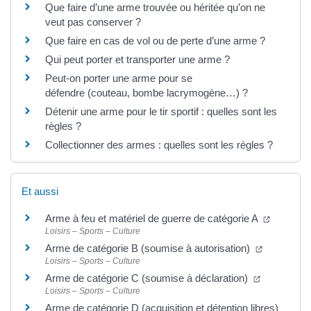
Que faire d’une arme trouvée ou héritée qu’on ne
veut pas conserver ?
Que faire en cas de vol ou de perte d’une arme ?
Qui peut porter et transporter une arme ?
Peut-on porter une arme pour se
défendre (couteau, bombe lacrymogène…) ?
Détenir une arme pour le tir sportif : quelles sont les
règles ?
Collectionner des armes : quelles sont les règles ?
Et aussi
Arme à feu et matériel de guerre de catégorie A
Loisirs – Sports – Culture
Arme de catégorie B (soumise à autorisation)
Loisirs – Sports – Culture
Arme de catégorie C (soumise à déclaration)
Loisirs – Sports – Culture
Arme de catégorie D (acquisition et détention libres)