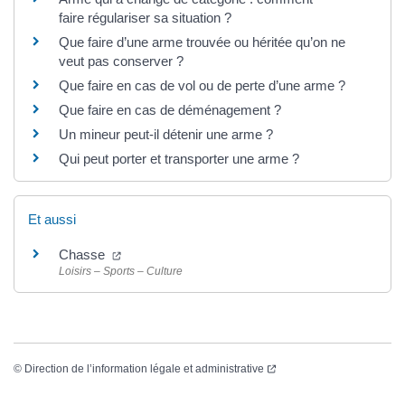
faire régulariser sa situation ?
Que faire d’une arme trouvée ou héritée qu’on ne
veut pas conserver ?
Que faire en cas de vol ou de perte d’une arme ?
Que faire en cas de déménagement ?
Un mineur peut-il détenir une arme ?
Qui peut porter et transporter une arme ?
Et aussi
Chasse
Loisirs – Sports – Culture
©
Direction de l’information légale et administrative