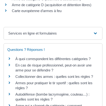
Arme de catégorie D (acquisition et détention libres)
Carte européenne d’armes à feu
Services en ligne et formulaires
Questions ? Réponses !
À quoi correspondent les différentes catégories ?
En cas de risque professionnel, peut-on avoir une
arme pour se défendre ?
Collectionner des armes : quelles sont les règles ?
Armes pour pratiquer le tir sportif : quelles sont les
règles ?
Autodéfense (bombe lacrymogène, couteau…) :
quelles sont les règles ?
Arme qui a changé de catégorie : comment