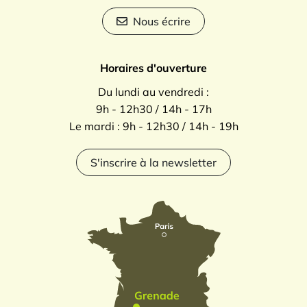
Nous écrire
Horaires d'ouverture
Du lundi au vendredi :
9h - 12h30 / 14h - 17h
Le mardi : 9h - 12h30 / 14h - 19h
S'inscrire à la newsletter