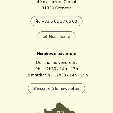
40 av. Lazare Carnot
31330 Grenade
+33 5 61 37 66 00
Nous écrire
Horaires d'ouverture
Du lundi au vendredi :
9h - 12h30 / 14h - 17h
Le mardi : 9h - 12h30 / 14h - 19h
S'inscrire à la newsletter