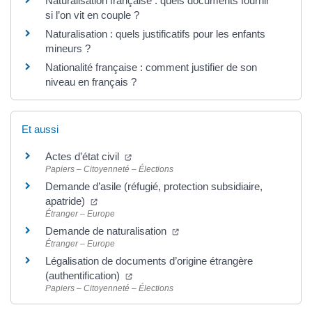
Naturalisation française : quels documents fournir
si l’on vit en couple ?
Naturalisation : quels justificatifs pour les enfants
mineurs ?
Nationalité française : comment justifier de son
niveau en français ?
Et aussi
Actes d’état civil
Papiers – Citoyenneté – Élections
Demande d’asile (réfugié, protection subsidiaire,
apatride)
Étranger – Europe
Demande de naturalisation
Étranger – Europe
Légalisation de documents d’origine étrangère
(authentification)
Papiers – Citoyenneté – Élections