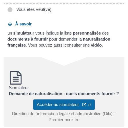
Vous êtes veuf(ve)
À savoir
un
simulateur
vous indique la liste
personnalisée
des
documents à fournir
pour demander la
naturalisation
française
. Vous pouvez aussi consulter une
vidéo
.
Simulateur
Demande de naturalisation : quels documents fournir ?
Accéder au simulateur
Direction de l’information légale et administrative (Dila) –
Premier ministre