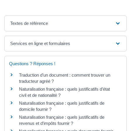
Textes de référence
Services en ligne et formulaires
Questions ? Réponses !
Traduction d’un document : comment trouver un
traducteur agréé ?
Naturalisation française : quels justificatifs d’état
civil et de nationalité ?
Naturalisation française : quels justificatifs de
domicile fournir ?
Naturalisation française : quels justificatifs de
revenus et d’impôts fournir ?