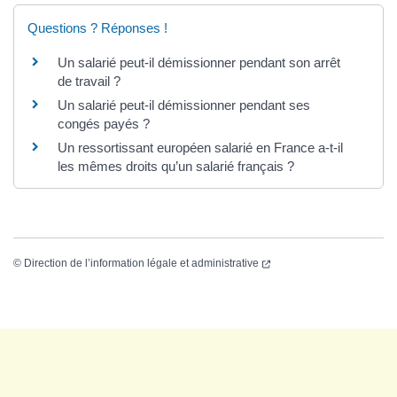
Questions ? Réponses !
Un salarié peut-il démissionner pendant son arrêt
de travail ?
Un salarié peut-il démissionner pendant ses
congés payés ?
Un ressortissant européen salarié en France a-t-il
les mêmes droits qu’un salarié français ?
©
Direction de l’information légale et administrative