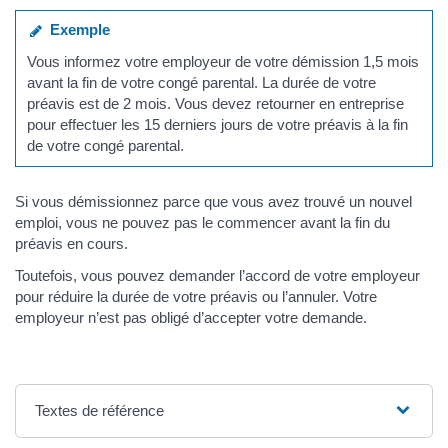
Exemple
Vous informez votre employeur de votre démission 1,5 mois
avant la fin de votre congé parental. La durée de votre
préavis est de 2 mois. Vous devez retourner en entreprise
pour effectuer les 15 derniers jours de votre préavis à la fin
de votre congé parental.
Si vous démissionnez parce que vous avez trouvé un nouvel
emploi, vous ne pouvez pas le commencer avant la fin du
préavis en cours.
Toutefois, vous pouvez demander l’accord de votre employeur
pour réduire la durée de votre préavis ou l’annuler. Votre
employeur n’est pas obligé d’accepter votre demande.
Textes de référence