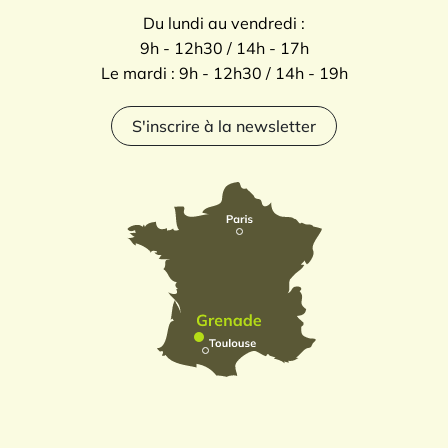
Du lundi au vendredi :
9h - 12h30 / 14h - 17h
Le mardi : 9h - 12h30 / 14h - 19h
S'inscrire à la newsletter