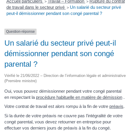
Accueil particuliers
Travail – Formation
Rupture du contrat
>
>
de travail dans le secteur privé
Un salarié du secteur privé
>
peut-il démissionner pendant son congé parental ?
Question-réponse
Un salarié du secteur privé peut-il
démissionner pendant son congé
parental ?
Vérifié le 21/06/2022 – Direction de l’information légale et administrative
(Première ministre)
Oui, vous pouvez démissionner pendant votre congé parental
en respectant la
procédure habituelle en matière de démission
.
Votre contrat de travail est alors rompu à la fin de votre
préavis
.
Si la durée de votre préavis ne couvre pas l’intégralité de votre
congé parental, vous devez retourner en entreprise pour
effectuer vos derniers jours de préavis à la fin du congé.