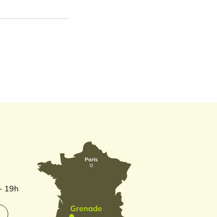
 - 19h