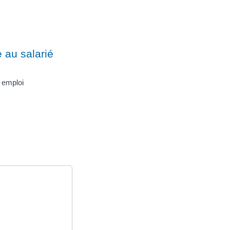
 au salarié
e emploi