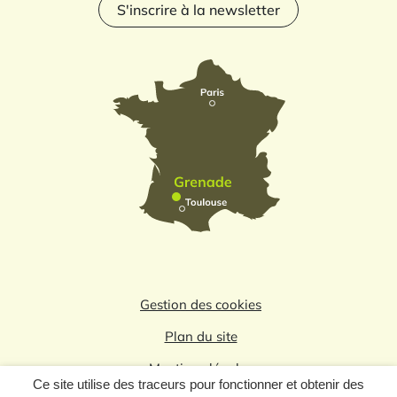
S'inscrire à la newsletter
Gestion des cookies
Plan du site
Mentions légales
Ce site utilise des traceurs pour fonctionner et obtenir des