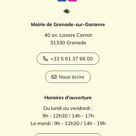
Mairie de Grenade-sur-Garonne
40 av. Lazare Carnot
31330 Grenade
+33 5 61 37 66 00
Nous écrire
Horaires d'ouverture
Du lundi au vendredi :
9h - 12h30 / 14h - 17h
Le mardi : 9h - 12h30 / 14h - 19h