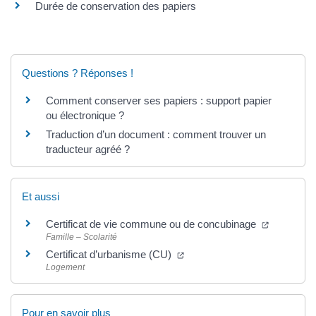
Durée de conservation des papiers
Questions ? Réponses !
Comment conserver ses papiers : support papier
ou électronique ?
Traduction d’un document : comment trouver un
traducteur agréé ?
Et aussi
Certificat de vie commune ou de concubinage
Famille – Scolarité
Certificat d’urbanisme (CU)
Logement
Pour en savoir plus