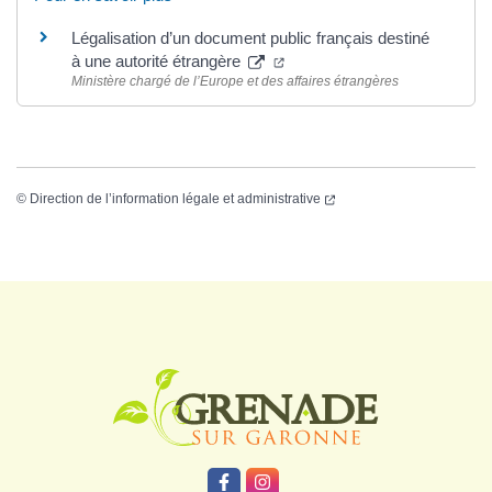
Légalisation d’un document public français destiné
à une autorité étrangère
Ministère chargé de l’Europe et des affaires étrangères
©
Direction de l’information légale et administrative
Logo Grenade
Lien vers le compte Facebook
Lien vers le compte Instagr