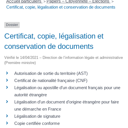
Accueil particuliers
Papiers – Citoyenneté – Élections
>
>
Certificat, copie, légalisation et conservation de documents
Dossier
Certificat, copie, légalisation et
conservation de documents
Vérifié le 14/04/2021 – Direction de l’information légale et administrative
(Première ministre)
Autorisation de sortie du territoire (AST)
Certificat de nationalité française (CNF)
Légalisation ou apostille d’un document français pour une
autorité étrangère
Légalisation d’un document d’origine étrangère pour faire
une démarche en France
Légalisation de signature
Copie certifiée conforme