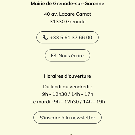
Mairie de Grenade-sur-Garonne
40 av. Lazare Carnot
31330 Grenade
+33 5 61 37 66 00
Nous écrire
Horaires d'ouverture
Du lundi au vendredi :
9h - 12h30 / 14h - 17h
Le mardi : 9h - 12h30 / 14h - 19h
S'inscrire à la newsletter