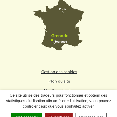
Gestion des cookies
Plan du site
Mentions légales
Ce site utilise des traceurs pour fonctionner et obtenir des
Politique de confidentialité
statistiques d'utilisation afin améliorer l'utilisation, vous pouvez
contrôler ceux que vous souhaitez activer.
Logo du label