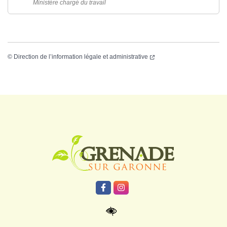
Ministère chargé du travail
©
Direction de l’information légale et administrative
Logo Grenade
Lien vers le compte Facebook
Lien vers le compte Instagr