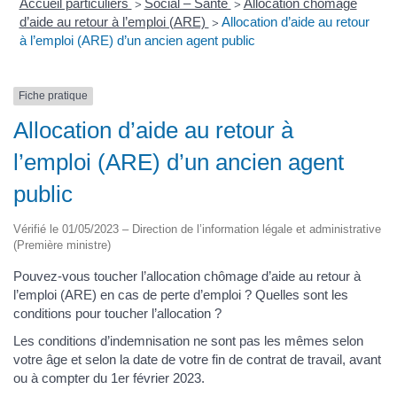
Accueil particuliers
Social – Santé
Allocation chômage
>
>
d’aide au retour à l’emploi (ARE)
Allocation d’aide au retour
>
à l’emploi (ARE) d’un ancien agent public
Fiche pratique
Allocation d’aide au retour à
l’emploi (ARE) d’un ancien agent
public
Vérifié le 01/05/2023 – Direction de l’information légale et administrative
(Première ministre)
Pouvez-vous toucher l’allocation chômage d’aide au retour à
l’emploi (ARE) en cas de perte d’emploi ? Quelles sont les
conditions pour toucher l’allocation ?
Les conditions d’indemnisation ne sont pas les mêmes selon
votre âge et selon la date de votre fin de contrat de travail, avant
ou à compter du 1er février 2023.