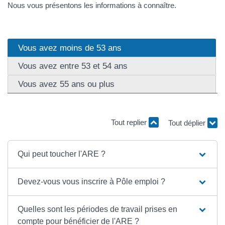
Nous vous présentons les informations à connaître.
Vous avez moins de 53 ans
Vous avez entre 53 et 54 ans
Vous avez 55 ans ou plus
Tout replier
Tout déplier
Qui peut toucher l'ARE ?
Devez-vous vous inscrire à Pôle emploi ?
Quelles sont les périodes de travail prises en
compte pour bénéficier de l'ARE ?