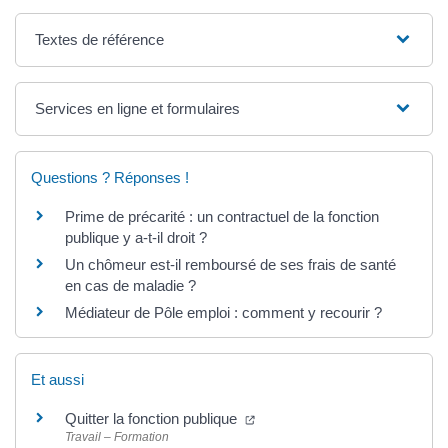
Textes de référence
Services en ligne et formulaires
Questions ? Réponses !
Prime de précarité : un contractuel de la fonction
publique y a-t-il droit ?
Un chômeur est-il remboursé de ses frais de santé
en cas de maladie ?
Médiateur de Pôle emploi : comment y recourir ?
Et aussi
Quitter la fonction publique
Travail – Formation