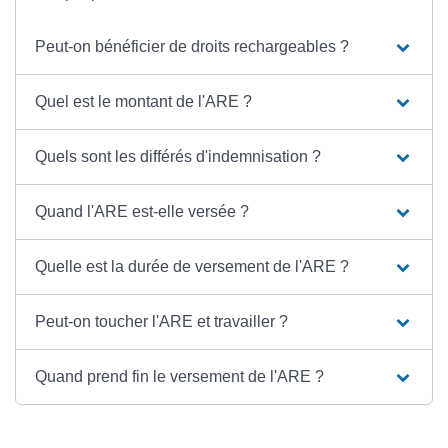
Peut-on bénéficier de droits rechargeables ?
Quel est le montant de l'ARE ?
Quels sont les différés d'indemnisation ?
Quand l'ARE est-elle versée ?
Quelle est la durée de versement de l'ARE ?
Peut-on toucher l'ARE et travailler ?
Quand prend fin le versement de l'ARE ?