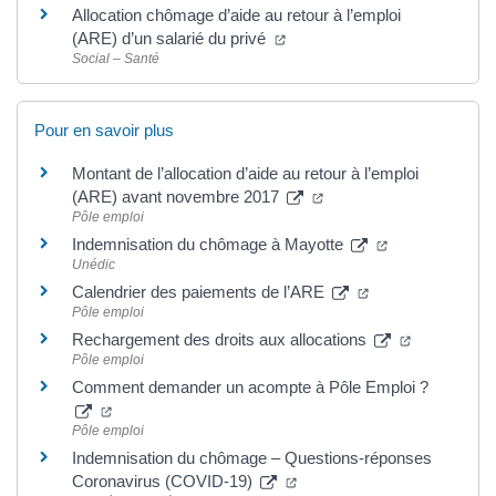
Allocation chômage d’aide au retour à l’emploi
(ARE) d’un salarié du privé
Social – Santé
Pour en savoir plus
Montant de l’allocation d’aide au retour à l’emploi
(ARE) avant novembre 2017
Pôle emploi
Indemnisation du chômage à Mayotte
Unédic
Calendrier des paiements de l’ARE
Pôle emploi
Rechargement des droits aux allocations
Pôle emploi
Comment demander un acompte à Pôle Emploi ?
Pôle emploi
Indemnisation du chômage – Questions-réponses
Coronavirus (COVID-19)