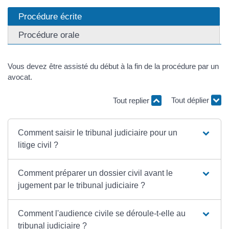
Procédure écrite
Procédure orale
Vous devez être assisté du début à la fin de la procédure par un
avocat.
Tout replier
Tout déplier
Comment saisir le tribunal judiciaire pour un
litige civil ?
Comment préparer un dossier civil avant le
jugement par le tribunal judiciaire ?
Comment l'audience civile se déroule-t-elle au
tribunal judiciaire ?