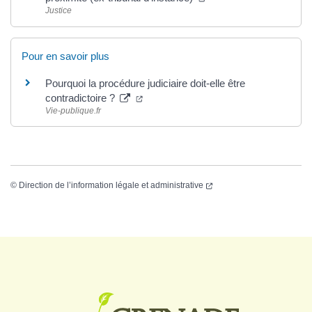
Justice
Pour en savoir plus
Pourquoi la procédure judiciaire doit-elle être
contradictoire ?
Vie-publique.fr
©
Direction de l’information légale et administrative
Logo Grenade