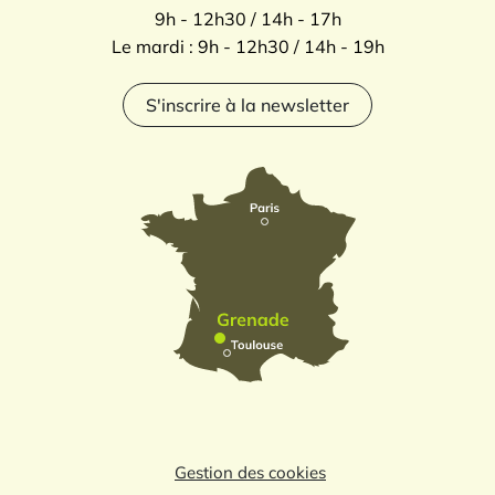
9h - 12h30 / 14h - 17h
Le mardi : 9h - 12h30 / 14h - 19h
S'inscrire à la newsletter
Gestion des cookies