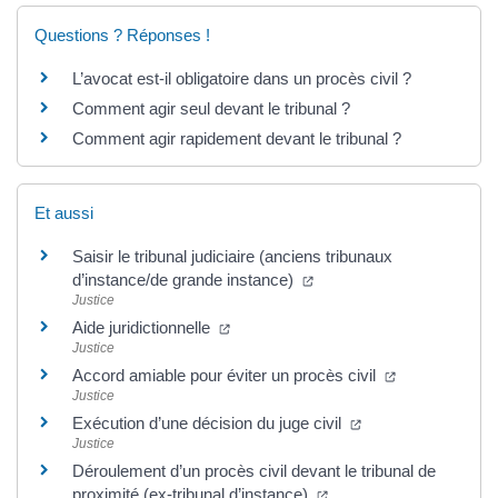
Questions ? Réponses !
L’avocat est-il obligatoire dans un procès civil ?
Comment agir seul devant le tribunal ?
Comment agir rapidement devant le tribunal ?
Et aussi
Saisir le tribunal judiciaire (anciens tribunaux
d’instance/de grande instance)
Justice
Aide juridictionnelle
Justice
Accord amiable pour éviter un procès civil
Justice
Exécution d’une décision du juge civil
Justice
Déroulement d’un procès civil devant le tribunal de
proximité (ex-tribunal d’instance)