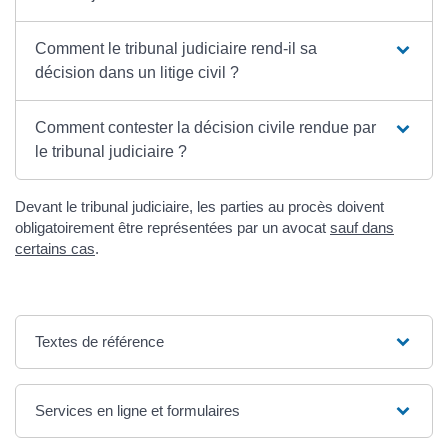
Comment le tribunal judiciaire rend-il sa
décision dans un litige civil ?
Comment contester la décision civile rendue par
le tribunal judiciaire ?
Devant le tribunal judiciaire, les parties au procès doivent
obligatoirement être représentées par un avocat
sauf dans
certains cas
.
Textes de référence
Services en ligne et formulaires