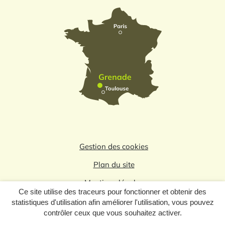
Gestion des cookies
Plan du site
Mentions légales
Ce site utilise des traceurs pour fonctionner et obtenir des
Politique de confidentialité
statistiques d'utilisation afin améliorer l'utilisation, vous pouvez
contrôler ceux que vous souhaitez activer.