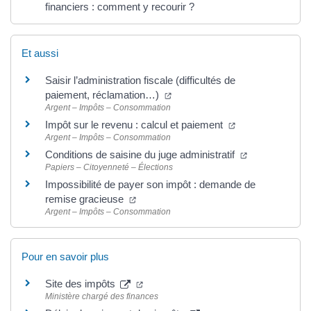
financiers : comment y recourir ?
Et aussi
Saisir l’administration fiscale (difficultés de
paiement, réclamation…)
Argent – Impôts – Consommation
Impôt sur le revenu : calcul et paiement
Argent – Impôts – Consommation
Conditions de saisine du juge administratif
Papiers – Citoyenneté – Élections
Impossibilité de payer son impôt : demande de
remise gracieuse
Argent – Impôts – Consommation
Pour en savoir plus
Site des impôts
Ministère chargé des finances