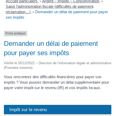
Accueil particuliers
Argent – Impôts – Consommation
>
>
Saisir l’administration fiscale (difficultés de paiement,
réclamation…)
Demander un délai de paiement pour payer
>
ses impôts
Fiche pratique
Demander un délai de paiement
pour payer ses impôts
Vérifié le 05/12/2022 – Direction de l’information légale et administrative
(Première ministre)
Vous rencontrez des difficultés financières pour payer vos
impôts ? Vous pouvez demander un délai supplémentaire pour
payer votre impôt sur le revenu (IR) et vos impôts locaux.
Impôt sur le revenu