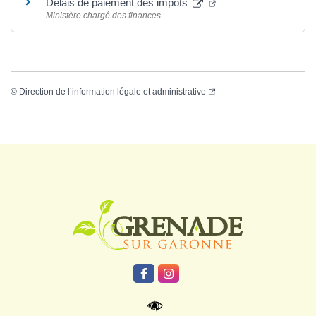
Délais de paiement des impôts
Ministère chargé des finances
©
Direction de l’information légale et administrative
Logo Grenade
Lien vers le compte Facebook
Lien vers le compte Instagr