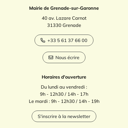
Mairie de Grenade-sur-Garonne
40 av. Lazare Carnot
31330 Grenade
+33 5 61 37 66 00
Nous écrire
Horaires d'ouverture
Du lundi au vendredi :
9h - 12h30 / 14h - 17h
Le mardi : 9h - 12h30 / 14h - 19h
S'inscrire à la newsletter