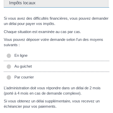
Impôts locaux
Si vous avez des difficultés financières, vous pouvez demander
un délai pour payer vos impôts.
Chaque situation est examinée au cas par cas.
Vous pouvez déposer votre demande selon l’un des moyens
suivants :
En ligne
Au guichet
Par courrier
L’administration doit vous répondre dans un délai de 2 mois
(porté à 4 mois en cas de demande complexe).
Si vous obtenez un délai supplémentaire, vous recevez un
échéancier pour vos paiements.