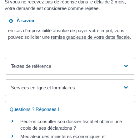
Si vous ne recevez pas de réponse dans le délai de 2 mois,
votre demande est considérée comme rejetée.
À savoir
en cas d’impossibilité absolue de payer votre impôt, vous
pouvez solliciter une
remise gracieuse de votre dette fiscale
.
Textes de référence
Services en ligne et formulaires
Questions ? Réponses !
Peut-on consulter son dossier fiscal et obtenir une
copie de ses déclarations ?
Médiateur des ministères économiques et