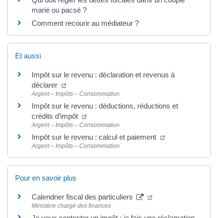
marié ou pacsé ?
Comment recourir au médiateur ?
Et aussi
Impôt sur le revenu : déclaration et revenus à
déclarer
Argent – Impôts – Consommation
Impôt sur le revenu : déductions, réductions et
crédits d’impôt
Argent – Impôts – Consommation
Impôt sur le revenu : calcul et paiement
Argent – Impôts – Consommation
Pour en savoir plus
Calendrier fiscal des particuliers
Ministère chargé des finances
Je veux contester un impôt : je fais une réclamation