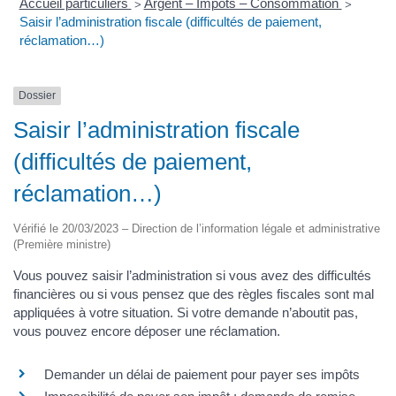
Accueil particuliers
Argent – Impôts – Consommation
>
>
Saisir l’administration fiscale (difficultés de paiement,
réclamation…)
Dossier
Saisir l’administration fiscale
(difficultés de paiement,
réclamation…)
Vérifié le 20/03/2023 – Direction de l’information légale et administrative
(Première ministre)
Vous pouvez saisir l’administration si vous avez des difficultés
financières ou si vous pensez que des règles fiscales sont mal
appliquées à votre situation. Si votre demande n’aboutit pas,
vous pouvez encore déposer une réclamation.
Demander un délai de paiement pour payer ses impôts