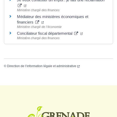
Ministère chargé des finances
Médiateur des ministères économiques et
financiers
Ministère chargé de l’économie
Conciliateur fiscal départemental
Ministère chargé des finances
©
Direction de l’information légale et administrative
Logo Grenade