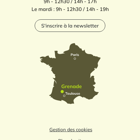
9h - 12h30 / 14h - 17h
Le mardi : 9h - 12h30 / 14h - 19h
S'inscrire à la newsletter
Gestion des cookies