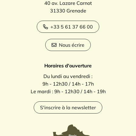
40 av. Lazare Carnot
31330 Grenade
+33 5 61 37 66 00
Nous écrire
Horaires d'ouverture
Du lundi au vendredi :
9h - 12h30 / 14h - 17h
Le mardi : 9h - 12h30 / 14h - 19h
S'inscrire à la newsletter