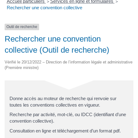
Accueil particuliers
Services en ligne et formulaires
>
>
Rechercher une convention collective
Outil de recherche
Rechercher une convention
collective (Outil de recherche)
Vérifié le 20/12/2022 – Direction de l’information légale et administrative
(Première ministre)
Donne accès au moteur de recherche qui renvoie sur
toutes les conventions collectives en vigueur.
Recherche par activité, mot-clé, ou IDCC (identifiant d’une
convention collective).
Consultation en ligne et téléchargement d’un format pdf.