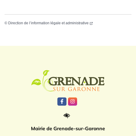
©
Direction de l’information légale et administrative
Logo Grenade
Lien vers le compte Facebook
Lien vers le compte Instagr
Mairie de Grenade-sur-Garonne