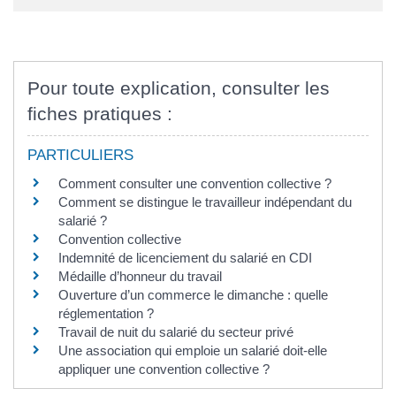
Pour toute explication, consulter les
fiches pratiques :
PARTICULIERS
Comment consulter une convention collective ?
Comment se distingue le travailleur indépendant du
salarié ?
Convention collective
Indemnité de licenciement du salarié en CDI
Médaille d’honneur du travail
Ouverture d’un commerce le dimanche : quelle
réglementation ?
Travail de nuit du salarié du secteur privé
Une association qui emploie un salarié doit-elle
appliquer une convention collective ?