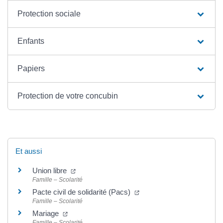
Protection sociale
Enfants
Papiers
Protection de votre concubin
Et aussi
Union libre
Famille – Scolarité
Pacte civil de solidarité (Pacs)
Famille – Scolarité
Mariage
Famille – Scolarité