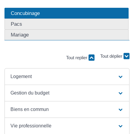
Concubinage
Pacs
Mariage
Tout replier
Tout déplier
Logement
Gestion du budget
Biens en commun
Vie professionnelle