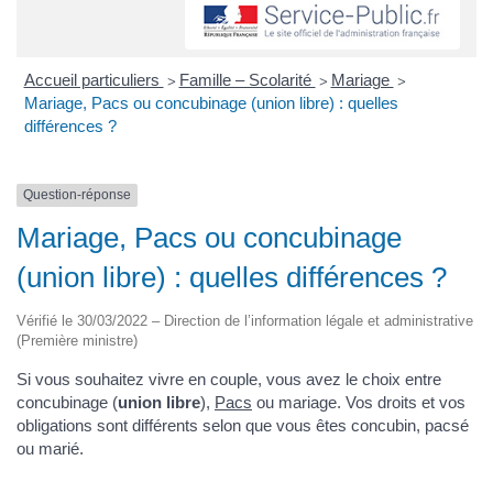
Accueil particuliers
Famille – Scolarité
Mariage
>
>
>
Mariage, Pacs ou concubinage (union libre) : quelles
différences ?
Question-réponse
Mariage, Pacs ou concubinage
(union libre) : quelles différences ?
Vérifié le 30/03/2022 – Direction de l’information légale et administrative
(Première ministre)
Si vous souhaitez vivre en couple, vous avez le choix entre
concubinage (
union libre
),
Pacs
ou mariage. Vos droits et vos
obligations sont différents selon que vous êtes concubin, pacsé
ou marié.