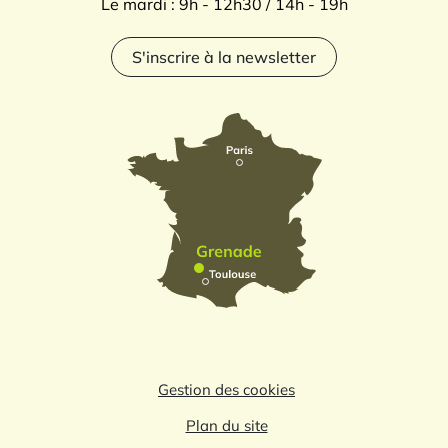
Le mardi : 9h - 12h30 / 14h - 19h
S'inscrire à la newsletter
Gestion des cookies
Plan du site