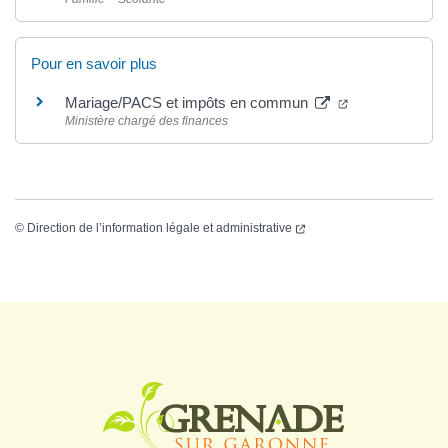
Pour en savoir plus
Mariage/PACS et impôts en commun
Ministère chargé des finances
©
Direction de l’information légale et administrative
Logo Grenade