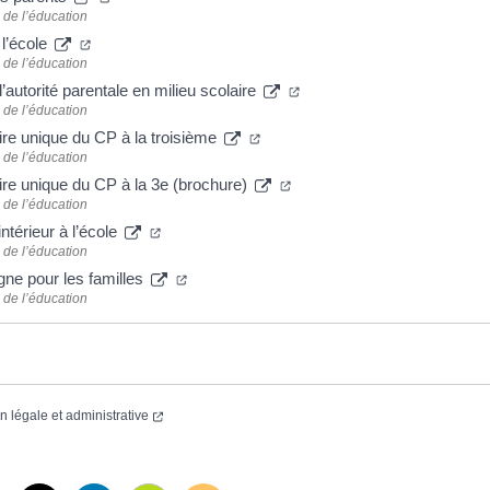
 de l’éducation
 l’école
 de l’éducation
l’autorité parentale en milieu scolaire
 de l’éducation
aire unique du CP à la troisième
 de l’éducation
aire unique du CP à la 3e (brochure)
 de l’éducation
ntérieur à l’école
 de l’éducation
gne pour les familles
 de l’éducation
on légale et administrative