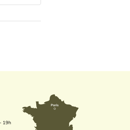
 - 19h